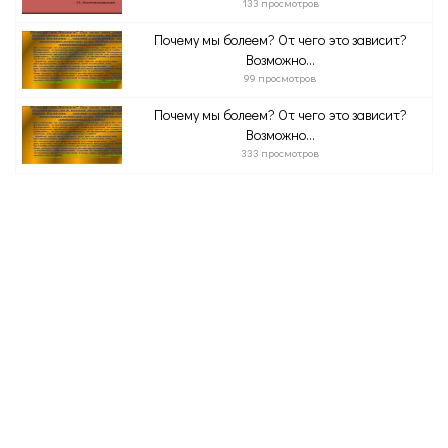
133 просмотров
Почему мы болеем? От чего это зависит?
Возможно...
99 просмотров
Почему мы болеем? От чего это зависит?
Возможно...
333 просмотров