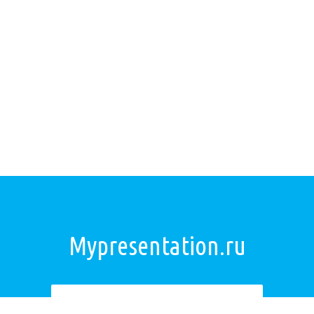
Mypresentation.ru
Загрузить презентацию