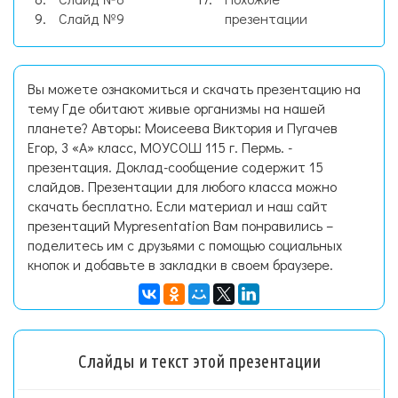
Слайд №9
презентации
Вы можете ознакомиться и скачать презентацию на
тему Где обитают живые организмы на нашей
планете? Авторы: Моисеева Виктория и Пугачев
Егор, 3 «А» класс, МОУСОШ 115 г. Пермь. -
презентация. Доклад-сообщение содержит 15
слайдов. Презентации для любого класса можно
скачать бесплатно. Если материал и наш сайт
презентаций Mypresentation Вам понравились –
поделитесь им с друзьями с помощью социальных
кнопок и добавьте в закладки в своем браузере.
Слайды и текст этой презентации