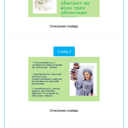
Описание слайда:
Слайд 3
Описание слайда: