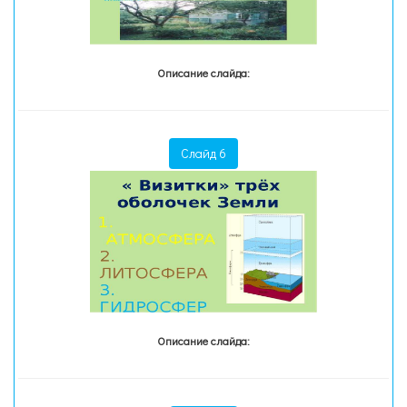
Описание слайда:
Слайд 6
Описание слайда: