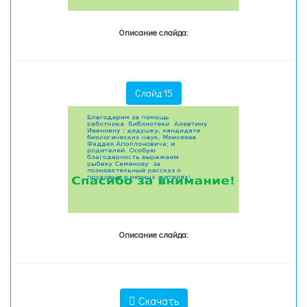
Описание слайда:
Слайд 15
Описание слайда:
Скачать