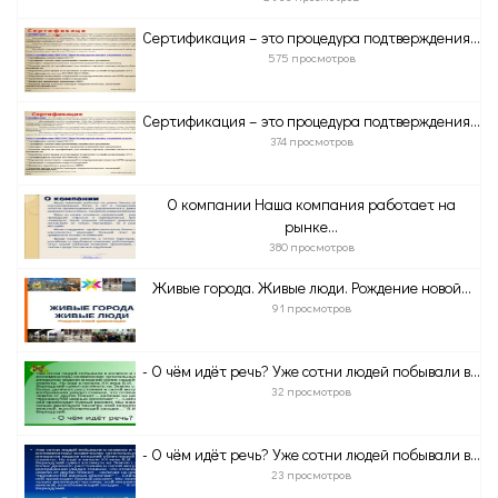
Сертификация – это процедура подтверждения...
575 просмотров
Сертификация – это процедура подтверждения...
374 просмотров
О компании Наша компания работает на
рынке...
380 просмотров
Живые города. Живые люди. Рождение новой...
91 просмотров
- О чём идёт речь? Уже сотни людей побывали в...
32 просмотров
- О чём идёт речь? Уже сотни людей побывали в...
23 просмотров