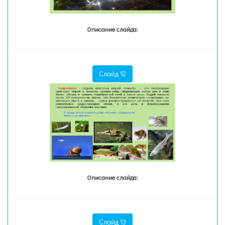
Описание слайда:
Слайд 12
Описание слайда:
Слайд 13