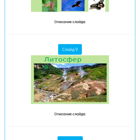
Описание слайда:
Слайд 9
Описание слайда: