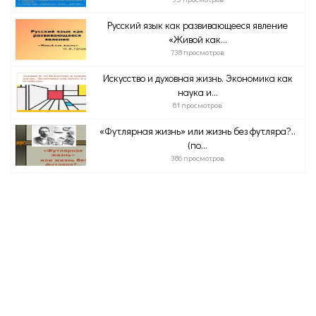
Русский язык как развивающееся явление
«Живой как...
738 просмотров
Искусство и духовная жизнь. Экономика как
наука и...
81 просмотров
«Футлярная жизнь» или жизнь без футляра?..
(по...
386 просмотров