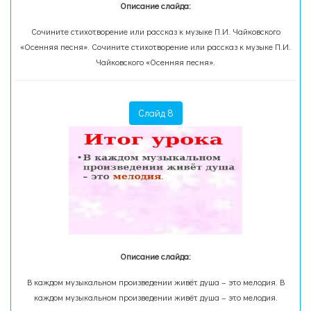
Описание слайда:
Сочините стихотворение или рассказ к музыке П.И. Чайковского
«Осенняя песня». Сочините стихотворение или рассказ к музыке П.И.
Чайковского «Осенняя песня».
Слайд 8
Описание слайда:
В каждом музыкальном произведении живёт душа – это мелодия. В
каждом музыкальном произведении живёт душа – это мелодия.