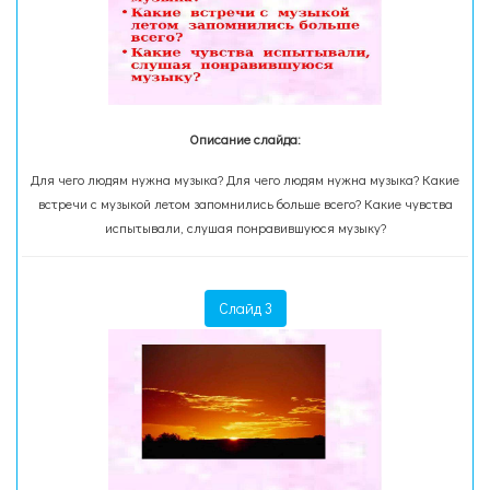
Описание слайда:
Для чего людям нужна музыка? Для чего людям нужна музыка? Какие
встречи с музыкой летом запомнились больше всего? Какие чувства
испытывали, слушая понравившуюся музыку?
Слайд 3