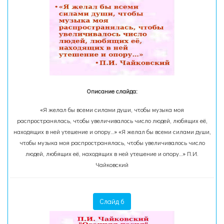
Описание слайда:
«Я желал бы всеми силами души, чтобы музыка моя
распространялась, чтобы увеличивалось число людей, любящих её,
находящих в ней утешение и опору…» «Я желал бы всеми силами души,
чтобы музыка моя распространялась, чтобы увеличивалось число
людей, любящих её, находящих в ней утешение и опору…» П.И.
Чайковский
Слайд 6