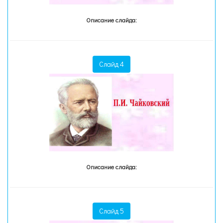
Описание слайда:
Слайд 4
Описание слайда:
Слайд 5