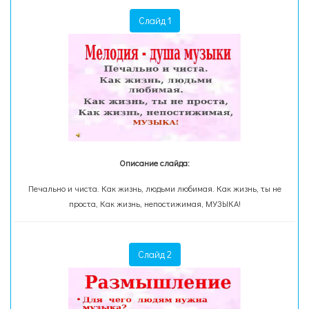
Слайд 1
Описание слайда:
Печально и чиста. Как жизнь, людьми любимая. Как жизнь, ты не
проста, Как жизнь, непостижимая, МУЗЫКА!
Слайд 2