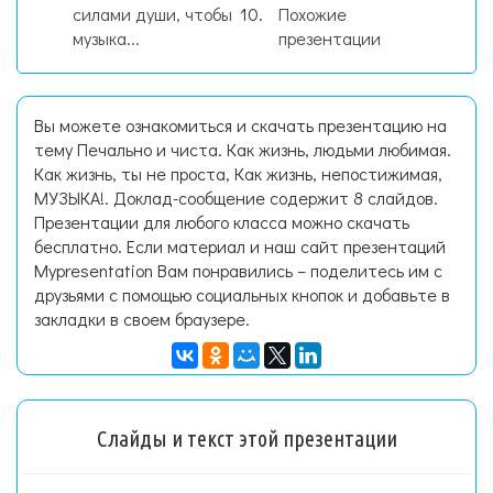
силами души, чтобы
Похожие
музыка...
презентации
Вы можете ознакомиться и скачать презентацию на
тему Печально и чиста. Как жизнь, людьми любимая.
Как жизнь, ты не проста, Как жизнь, непостижимая,
МУЗЫКА!. Доклад-сообщение содержит 8 слайдов.
Презентации для любого класса можно скачать
бесплатно. Если материал и наш сайт презентаций
Mypresentation Вам понравились – поделитесь им с
друзьями с помощью социальных кнопок и добавьте в
закладки в своем браузере.
Слайды и текст этой презентации