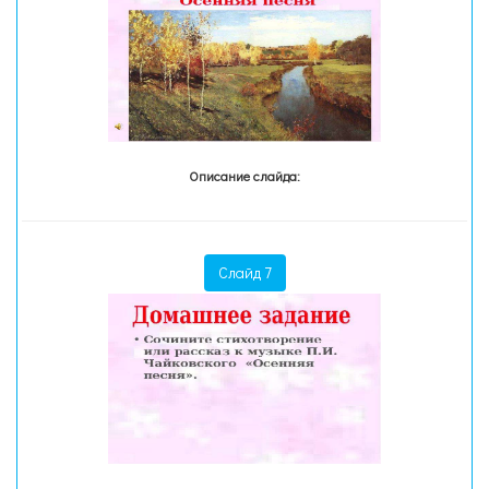
Описание слайда:
Слайд 7