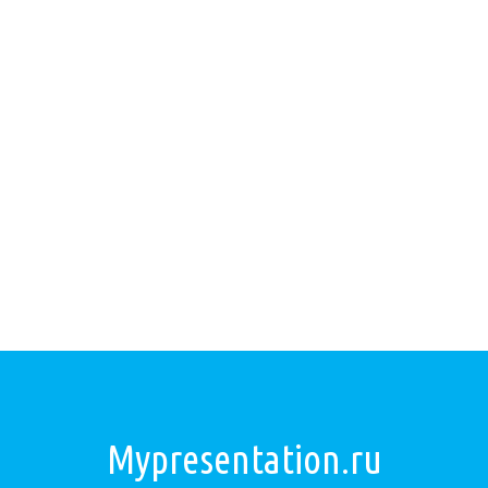
Mypresentation.ru