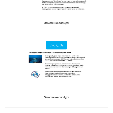
Описание слайда:
Слайд 32
Описание слайда: