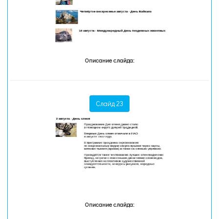
Описание слайда:
Слайд 23
Описание слайда: