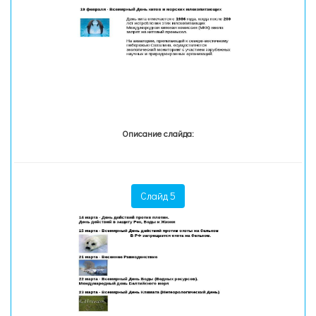
Описание слайда:
Слайд 5