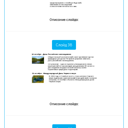
Описание слайда:
Слайд 38
Описание слайда: