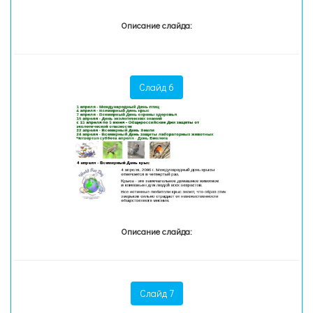
Описание слайда:
Слайд 6
Описание слайда:
Слайд 7