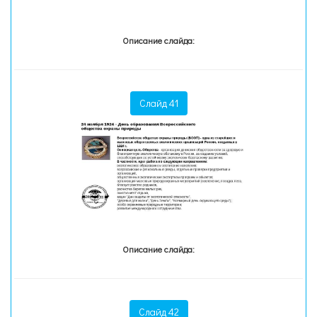
Описание слайда:
Слайд 41
Описание слайда:
Слайд 42