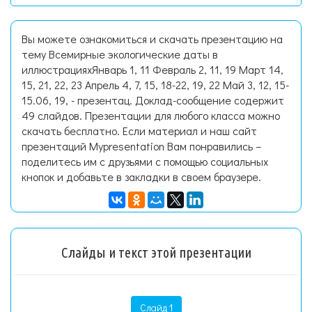
Вы можете ознакомиться и скачать презентацию на
тему Всемирные экологические даты в
иллюстрацияхЯнварь 1, 11 Февраль 2, 11, 19 Март 14,
15, 21, 22, 23 Апрель 4, 7, 15, 18-22, 19, 22 Май 3, 12, 15-
15.06, 19, - презентац. Доклад-сообщение содержит
49 слайдов. Презентации для любого класса можно
скачать бесплатно. Если материал и наш сайт
презентаций Mypresentation Вам понравились –
поделитесь им с друзьями с помощью социальных
кнопок и добавьте в закладки в своем браузере.
Слайды и текст этой презентации
Слайд 1