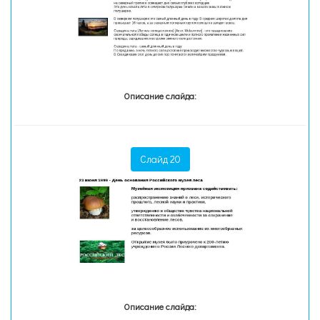
Описание слайда:
Слайд 20
Описание слайда: