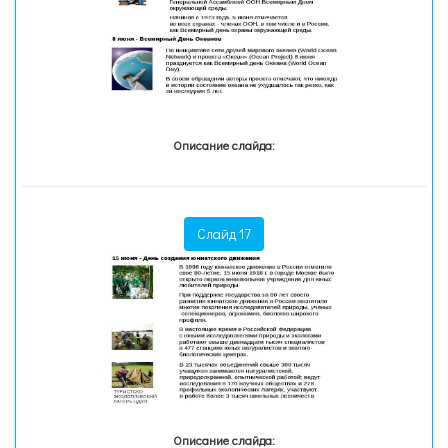
Описание слайда:
Слайд 17
Описание слайда: