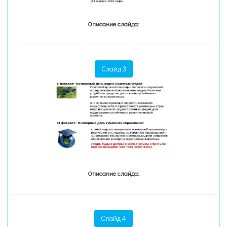
Описание слайда:
Слайд 3
Описание слайда:
Слайд 4