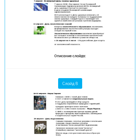
Описание слайда:
Слайд 8