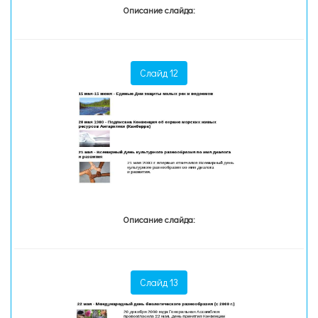
Описание слайда:
Слайд 12
Описание слайда:
Слайд 13