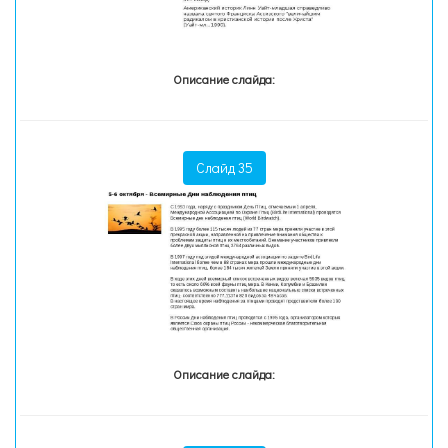
Описание слайда:
Слайд 35
Описание слайда: