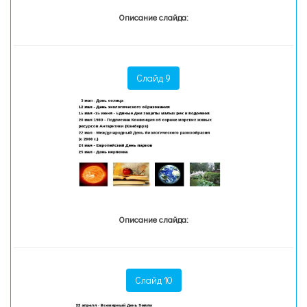
Описание слайда:
Слайд 9
Описание слайда:
Слайд 10