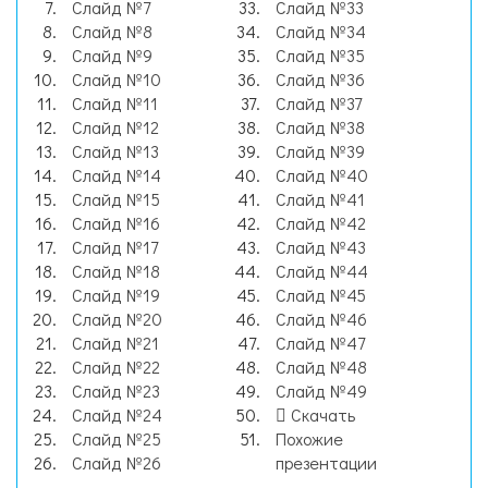
Слайд №7
Слайд №33
Слайд №8
Слайд №34
Слайд №9
Слайд №35
Слайд №10
Слайд №36
Слайд №11
Слайд №37
Слайд №12
Слайд №38
Слайд №13
Слайд №39
Слайд №14
Слайд №40
Слайд №15
Слайд №41
Слайд №16
Слайд №42
Слайд №17
Слайд №43
Слайд №18
Слайд №44
Слайд №19
Слайд №45
Слайд №20
Слайд №46
Слайд №21
Слайд №47
Слайд №22
Слайд №48
Слайд №23
Слайд №49
Слайд №24
Скачать
Слайд №25
Похожие
Слайд №26
презентации