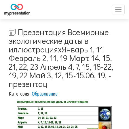
Перек
меню
🗊 Презентация Всемирные
экологические даты в
иллюстрацияхЯнварь 1, 11
Февраль 2, 11, 19 Март 14, 15,
21, 22, 23 Апрель 4, 7, 15, 18-22,
19, 22 Май 3, 12, 15-15.06, 19, -
презентац
Категория:
Образование