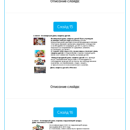
Описание слайда:
Слайд 15
Описание слайда:
Слайд 16