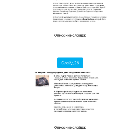
Описание слайда:
Слайд 26
Описание слайда: