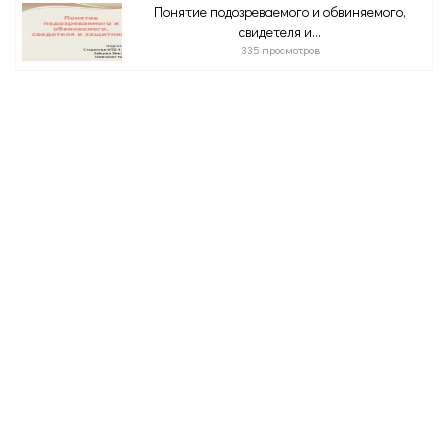
Понятие подозреваемого и обвиняемого,
свидетеля и...
335 просмотров