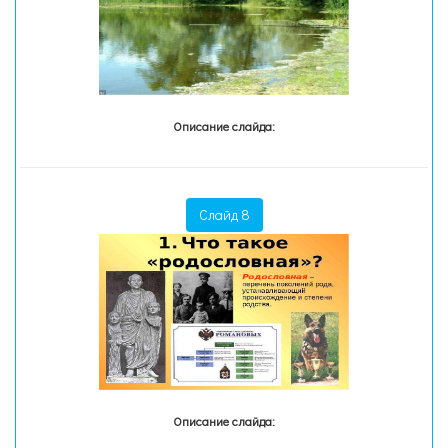
Описание слайда:
Слайд 8
Описание слайда: