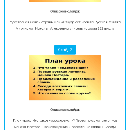
Описание слайда:
Родословная нашей страны или «Откуда есть пошла Русская земля?»
Миринская Наталья Алексеевна учитель истории 232 школы
Слайд 2
Описание слайда:
План урока Что такое «родословная»? Первая русская летопись
монаха Нестора. Происхождение и расселение славян. Соседи