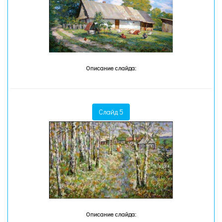
Описание слайда:
Слайд 5
Описание слайда: