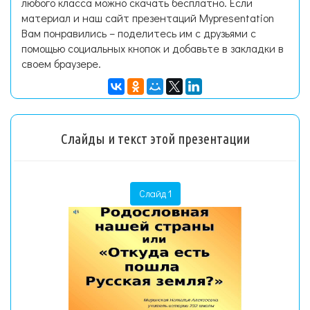
любого класса можно скачать бесплатно. Если
материал и наш сайт презентаций Mypresentation
Вам понравились – поделитесь им с друзьями с
помощью социальных кнопок и добавьте в закладки в
своем браузере.
Слайды и текст этой презентации
Слайд 1