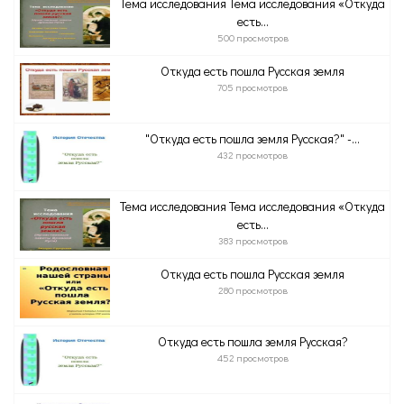
Тема исследования Тема исследования «Откуда
есть...
500 просмотров
Откуда есть пошла Русская земля
705 просмотров
"Откуда есть пошла земля Русская?" -...
432 просмотров
Тема исследования Тема исследования «Откуда
есть...
383 просмотров
Откуда есть пошла Русская земля
280 просмотров
Откуда есть пошла земля Русская?
452 просмотров