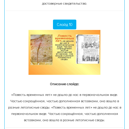
достоверные свидетельства.
Слайд 10
Описание слайда:
«Повесть временных лет» не дошла до нас в первоначальном виде.
Частью сокращённая, частью дополненная вставками, она вошла в
разные летописные своды. «Повесть временных лет» не дошла до нас в
первоначальном виде. Частью сокращённая, частью дополненная
вставками, она вошла в разные летописные своды.