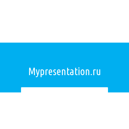
Mypresentation.ru
Загрузить презентацию