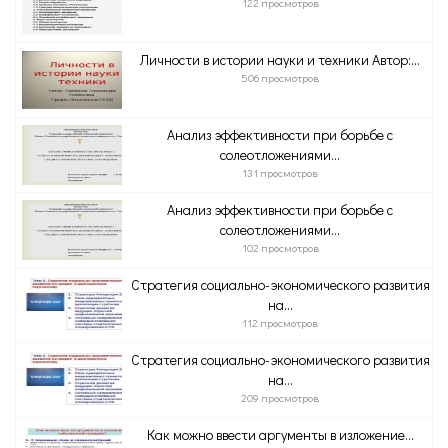
122 просмотров
Личности в истории науки и техники Автор:...
506 просмотров
Анализ эффективности при борьбе с
солеотложениями...
131 просмотров
Анализ эффективности при борьбе с
солеотложениями...
102 просмотров
Стратегия социально-экономического развития
на...
112 просмотров
Стратегия социально-экономического развития
на...
209 просмотров
Как можно ввести аргументы в изложение...