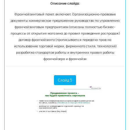
Описание слайда:
Франчайзинговый пакет включает Организационно-правовые
документы коммерческое предложение руководство по управлению
франчайзинговым предприятием (описаны полностью бизнес-
процессы от открытия магазина до правил проведения распродаж)
договор франчайзинга (прописывается передача прав на
использование торговой марки, фирменного стиля, технологий)
разработка стандартов работы и внутренних правил работы
франчайзера и франчайзи
Слайд 5