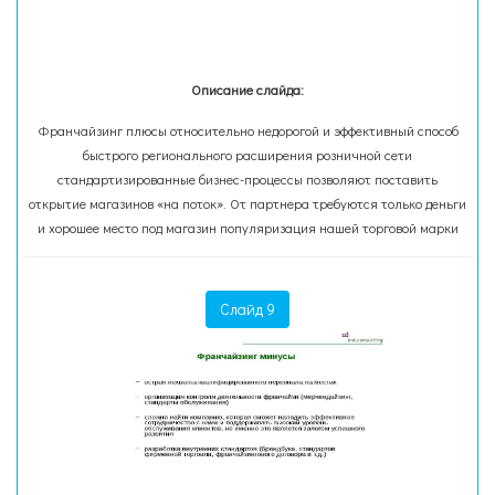
Описание слайда:
Франчайзинг плюсы относительно недорогой и эффективный способ
быстрого регионального расширения розничной сети
стандартизированные бизнес-процессы позволяют поставить
открытие магазинов «на поток». От партнера требуются только деньги
и хорошее место под магазин популяризация нашей торговой марки
Слайд 9