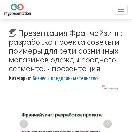
Перек
меню
🗊 Презентация Франчайзинг:
разработка проекта советы и
примеры для сети розничных
магазинов одежды среднего
сегмента. - презентация
Категория:
Бизнес и предпринимательство