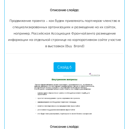
Описание слайда:
Продвижение проекта – как будем привлекать партнеров членство в
специализированных организациях и размещение на их сайтах,
например, Российская Ассоциация Франчайзинга размещение
информации на отдельной странице на корпоративном сайте участие
в выставках (Buy Brand)
Слайд 6
Описание слайда: