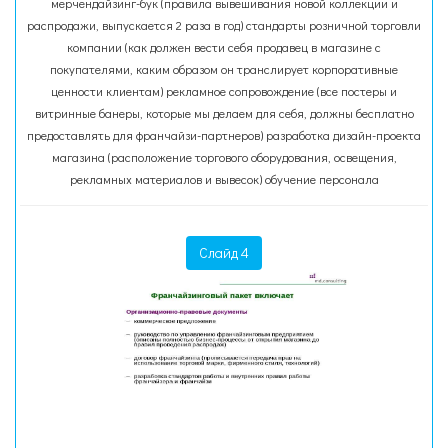
мерчендайзинг-бук (правила вывешивания новой коллекции и
распродажи, выпускается 2 раза в год) стандарты розничной торговли
компании (как должен вести себя продавец в магазине с
покупателями, каким образом он транслирует корпоративные
ценности клиентам) рекламное сопровождение (все постеры и
витринные банеры, которые мы делаем для себя, должны бесплатно
предоставлять для франчайзи-партнеров) разработка дизайн-проекта
магазина (расположение торгового оборудования, освещения,
рекламных материалов и вывесок) обучение персонала
Слайд 4