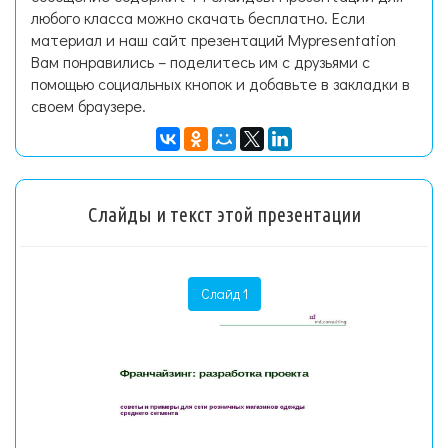
любого класса можно скачать бесплатно. Если
материал и наш сайт презентаций Mypresentation
Вам понравились – поделитесь им с друзьями с
помощью социальных кнопок и добавьте в закладки в
своем браузере.
Слайды и текст этой презентации
Слайд 1