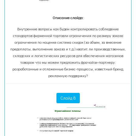
Описание слайда:
Внутренние вопросы как будем контролировать соблюдение
стандартов фирменной торговли ограничения по размеру заказа
ограничения по наценке система скидок (за объем, за внесение
предоплаты, выполнение заказа и т.д.) хватит ли производственных,
складских и логистических ресурсов для обеспечения магазинов
товаром что мы можем предложить фрачайзи-партнеру:
разработанные и отлаженные бизнес-процессы, известный бренд,
рекламную поддержку?
Слайд 8