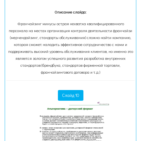
Описание слайда:
Франчайзинг минусы острая нехватка квалифицированного
персонала на местах организация контроля деятельности франчайзи
(мерчендайзинг, стандарты обслуживания) сложно найти компанию,
которая сможет наладить эффективное сотрудничество с нами и
поддерживать высокий уровень обслуживания клиентов, но именно это
является залогом успешного развития разработка внутренних
стандартов (брендбука, стандартов фирменной торговли,
франчайзингового договора и т.д.)
Слайд 10