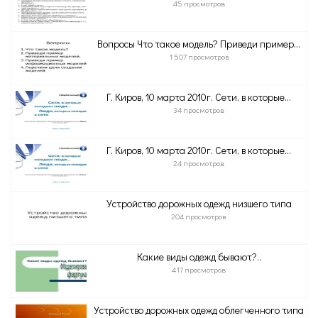
45 просмотров
Вопросы Что такое модель? Приведи пример...
1 507 просмотров
Г. Киров, 10 марта 2010г. Сети, в которые...
34 просмотров
Г. Киров, 10 марта 2010г. Сети, в которые...
24 просмотров
Устройство дорожных одежд низшего типа
204 просмотров
Какие виды одежд бывают?..
417 просмотров
Устройство дорожных одежд облегченного типа