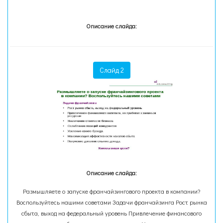
Описание слайда:
Слайд 2
Описание слайда:
Размышляете о запуске франчайзингового проекта в компании?
Воспользуйтесь нашими советами Задачи франчайзинга Рост рынка
сбыта, выход на федеральный уровень Привлечение финансового