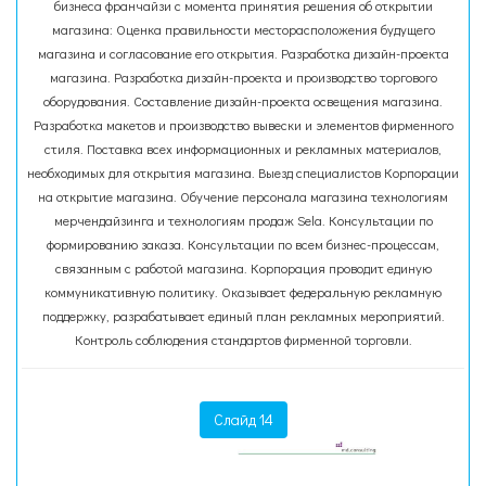
бизнеса франчайзи с момента принятия решения об открытии
магазина: Оценка правильности месторасположения будущего
магазина и согласование его открытия. Разработка дизайн-проекта
магазина. Разработка дизайн-проекта и производство торгового
оборудования. Составление дизайн-проекта освещения магазина.
Разработка макетов и производство вывески и элементов фирменного
стиля. Поставка всех информационных и рекламных материалов,
необходимых для открытия магазина. Выезд специалистов Корпорации
на открытие магазина. Обучение персонала магазина технологиям
мерчендайзинга и технологиям продаж Sela. Консультации по
формированию заказа. Консультации по всем бизнес-процессам,
связанным с работой магазина. Корпорация проводит единую
коммуникативную политику. Оказывает федеральную рекламную
поддержку, разрабатывает единый план рекламных мероприятий.
Контроль соблюдения стандартов фирменной торговли.
Слайд 14