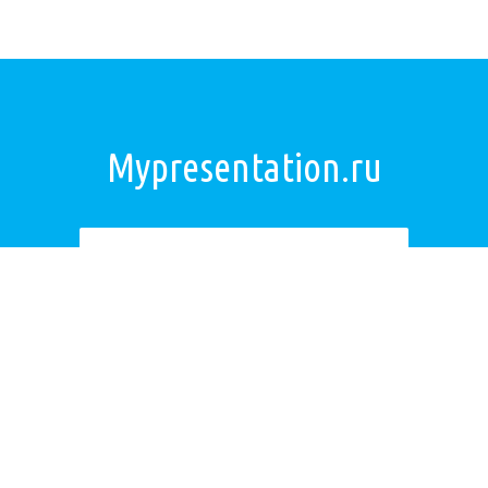
Mypresentation.ru
Загрузить презентацию