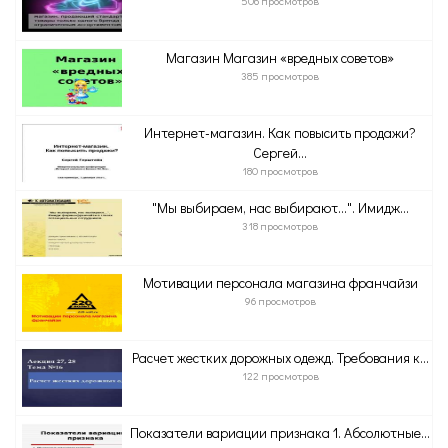
506 просмотров
Магазин Магазин «вредных советов»
385 просмотров
Интернет-магазин. Как повысить продажи?
Сергей...
180 просмотров
"Мы выбираем, нас выбирают...". Имидж...
318 просмотров
Мотивации персонала магазина франчайзи
96 просмотров
Расчет жестких дорожных одежд. Требования к...
122 просмотров
Показатели вариации признака 1. Абсолютные...