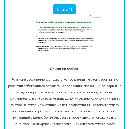
Слайд 11
Описание слайда:
Развитие собственного оптового направления Не стоит забывать о
развитии собственного оптового направления, поскольку, во-первых, в
каждой торговой компании есть отдел и персонал, который
занимается оптом (то есть не надо дополнительно кого-то нанимать).
Во-вторых, отдел маркетинга может предоставлять оптовому отделу
информацию по рынку (на какие компании и ниши надо обращать
внимание) с целью более быстрого и эффективного поиска новых
клиентов В коммерческих предложениях оптового отдела особо