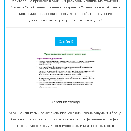
капитала, не прибегая к заемным ресурсам Увеличение стоимости
бизнеса Ослабление позиций конкурентов Усиление своего брэнда
Максимизация эффективности каналов сбыта Получение
дополнительного дохода. Каковы ваши цели?
Слайд 3
Описание слайда:
Франчайзинговый пакет включает Маркетинговые документы бренд-
бук (свод правил по использованию логотипа, фирменные шрифты,
цвета, какую рекламу и рекламоносители можно использовать)