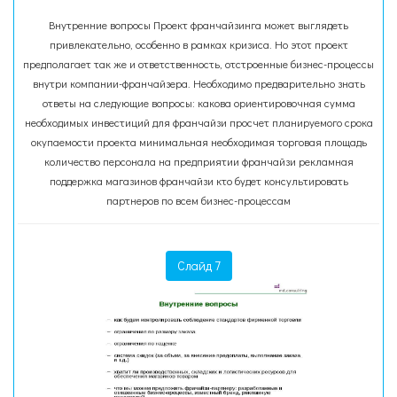
Внутренние вопросы Проект франчайзинга может выглядеть
привлекательно, особенно в рамках кризиса. Но этот проект
предполагает так же и ответственность, отстроенные бизнес-процессы
внутри компании-франчайзера. Необходимо предварительно знать
ответы на следующие вопросы: какова ориентировочная сумма
необходимых инвестиций для франчайзи просчет планируемого срока
окупаемости проекта минимальная необходимая торговая площадь
количество персонала на предприятии франчайзи рекламная
поддержка магазинов франчайзи кто будет консультировать
партнеров по всем бизнес-процессам
Слайд 7