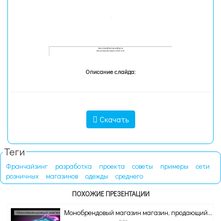
Описание слайда:
Скачать
Теги
Франчайзинг
разработка
проекта
советы
примеры
сети
розничных
магазинов
одежды
среднего
ПОХОЖИЕ ПРЕЗЕНТАЦИИ
Монобрендовый магазин магазин, продающий...