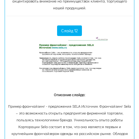
акцентировать внимание на преимуществах клиента, торгующего
нашей продукцией.
Слайд 12
Описание слайда:
Пример франчайзинг - предложения SELA Источник Франчайзинг Sela
– это возможность открыть предприятие фирменной торговли,
пользуясь технологиями бренда. Уникальность опыта работы
Корпорации Sela состоит в том, что она является первым и
крупнейшим франчайзером одежды на российском рынке. Обладая