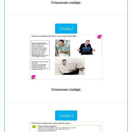
Описание слайда:
Слайд 2
Описание слайда:
Слайд 3