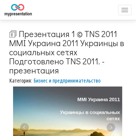
Перек
меню
🗊 Презентация 1 © TNS 2011
MMI Украина 2011 Украинцы в
социальных сетях
Подготовлено TNS 2011. -
презентация
Категория:
Бизнес и предпринимательство