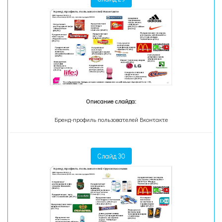
Описание слайда:
Бренд-профиль пользователей Вконтакте
Слайд 30