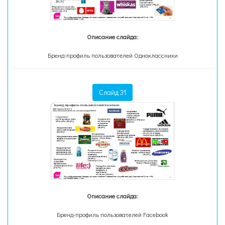
Описание слайда:
Бренд-профиль пользователей Одноклассники
Слайд 31
Описание слайда:
Бренд-профиль пользователей Facebook