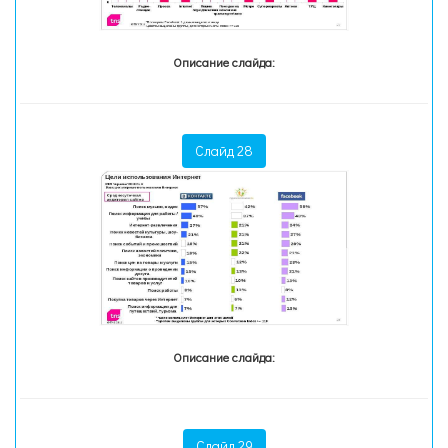
Описание слайда:
Слайд 28
Описание слайда:
Слайд 29