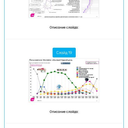
Описание слайда:
Слайд 19
Описание слайда: