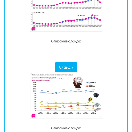
Описание слайда:
Слайд 7
Описание слайда: