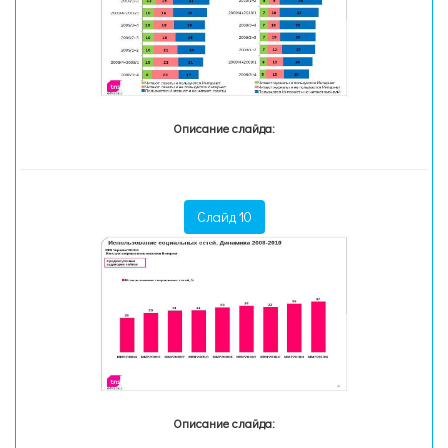
Описание слайда:
Слайд 10
Описание слайда: