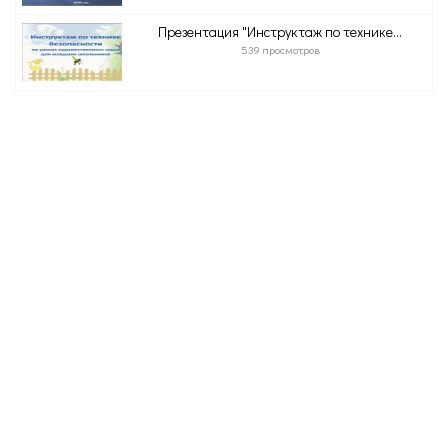
Презентация "Инструктаж по технике...
539 просмотров