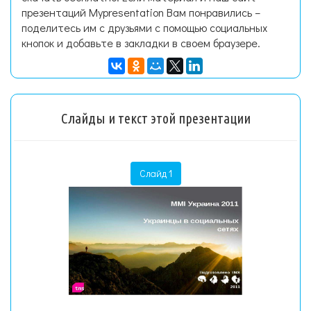
презентаций Mypresentation Вам понравились –
поделитесь им с друзьями с помощью социальных
кнопок и добавьте в закладки в своем браузере.
Слайды и текст этой презентации
Слайд 1