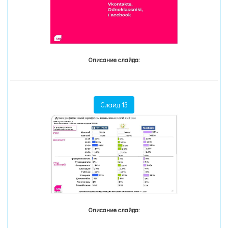
Описание слайда:
Слайд 13
Описание слайда: