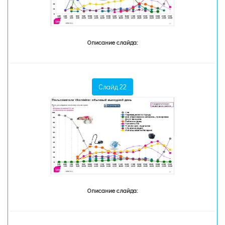
Описание слайда:
Слайд 22
Описание слайда: