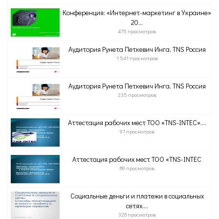
Конференция: «Интернет-маркетинг в Украине»
20...
475 просмотров
Аудитория Рунета Петкевич Инга, TNS Россия
1 541 просмотров
Аудитория Рунета Петкевич Инга, TNS Россия
235 просмотров
Аттестация рабочих мест ТОО «TNS-INTEC»....
97 просмотров
Аттестация рабочих мест ТОО «TNS-INTEC
89 просмотров
Социальные деньги и платежи в социальных
сетях....
328 просмотров