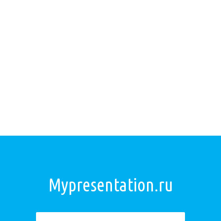
Mypresentation.ru