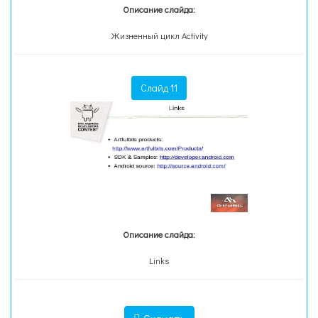
Описание слайда:
Жизненный цикл Activity
Слайд 11
Описание слайда:
Links