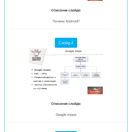
Описание слайда:
Почему Android?
Слайд 4
Описание слайда:
Google maps