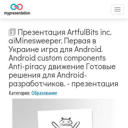
Перек
меню
🗊 Презентация ArtfulBits inc.
aiMinesweeper. Первая в
Украине игра для Android.
Android custom components
Anti-piracy движение Готовые
решения для Android-
разработчиков. - презентация
Категория:
Образование