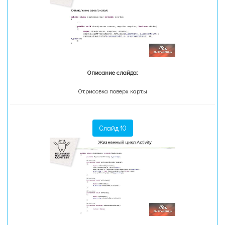
Описание слайда:
Отрисовка поверх карты
Слайд 10