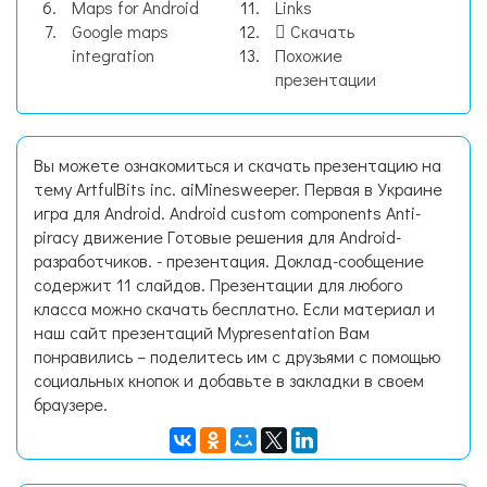
Maps for Android
Links
Google maps
Скачать
integration
Похожие
презентации
Вы можете ознакомиться и скачать презентацию на
тему ArtfulBits inc. aiMinesweeper. Первая в Украине
игра для Android. Android custom components Anti-
piracy движение Готовые решения для Android-
разработчиков. - презентация. Доклад-сообщение
содержит 11 слайдов. Презентации для любого
класса можно скачать бесплатно. Если материал и
наш сайт презентаций Mypresentation Вам
понравились – поделитесь им с друзьями с помощью
социальных кнопок и добавьте в закладки в своем
браузере.