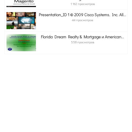
1 162 просмотров
Presentation_ID 1 © 2009 Cisco Systems, Inc. All...
44 просмотров
Florida Dream Realty & Mortgage и American...
558 просмотров