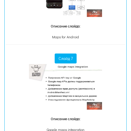
Описание слайда:
Maps for Android
Слайд 7
Описание слайда:
Google maps integration