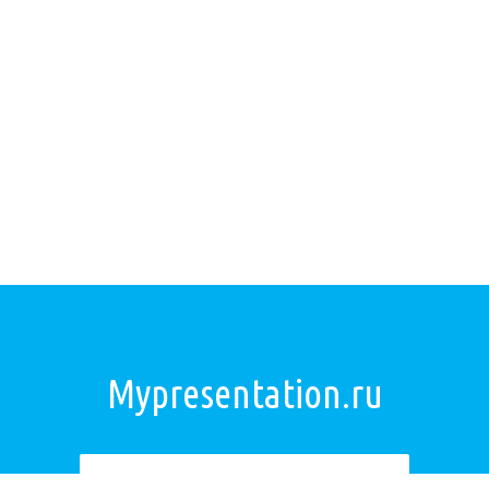
Mypresentation.ru
Загрузить презентацию