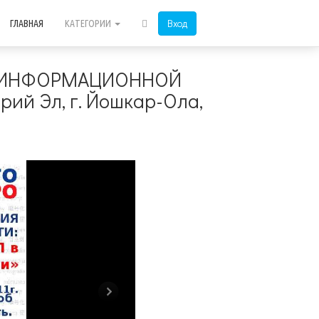
Вход
ГЛАВНАЯ
КАТЕГОРИИ
ПО ИНФОРМАЦИОННОЙ
ий Эл, г. Йошкар-Ола,