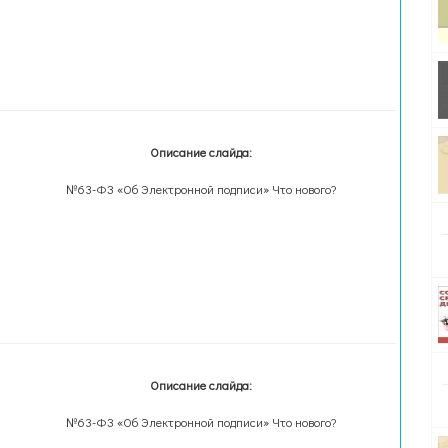
Описание слайда:
№63-ФЗ «Об Электронной подписи» Что нового?
Описание слайда:
№63-ФЗ «Об Электронной подписи» Что нового?