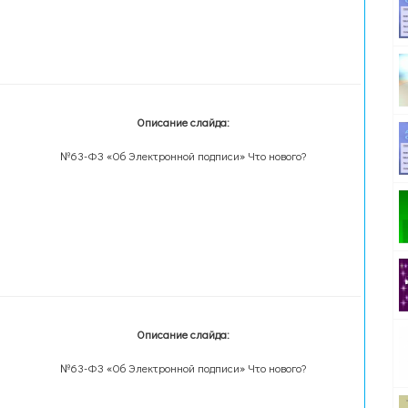
Описание слайда:
№63-ФЗ «Об Электронной подписи» Что нового?
Описание слайда:
№63-ФЗ «Об Электронной подписи» Что нового?