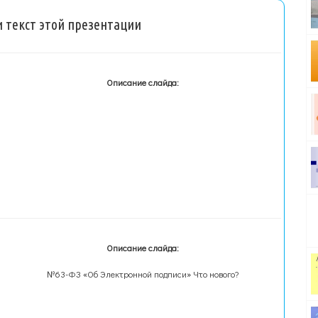
 текст этой презентации
Описание слайда:
Описание слайда:
№63-ФЗ «Об Электронной подписи» Что нового?