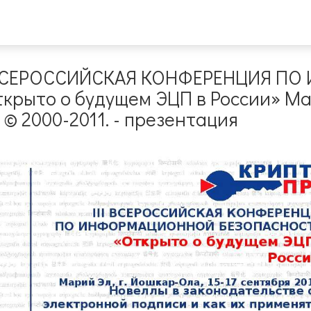
II ВСЕРОССИЙСКАЯ КОНФЕРЕНЦИЯ 
рыто о будущем ЭЦП в России» Мар
. © 2000-2011. - презентация