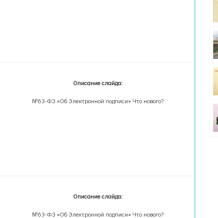
Описание слайда:
№63-ФЗ «Об Электронной подписи» Что нового?
Описание слайда:
№63-ФЗ «Об Электронной подписи» Что нового?