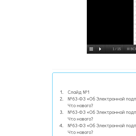
1
/
15
III 
Р
Слайд №1
№63-ФЗ «Об Электронной под
Что нового?
№63-ФЗ «Об Электронной под
Что нового?
№63-ФЗ «Об Электронной под
Что нового?