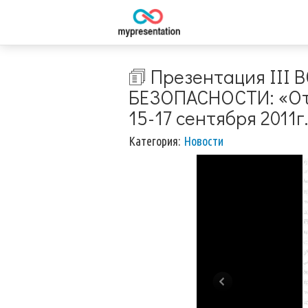
🗊 Презентация I
БЕЗОПАСНОСТИ: «Отк
15-17 сентября 2011г
Категория:
Новости