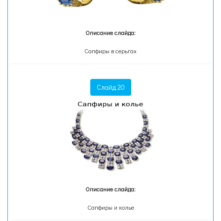
Описание слайда:
Сапфиры в серьгах
Слайд 20
Описание слайда:
Сапфиры и колье