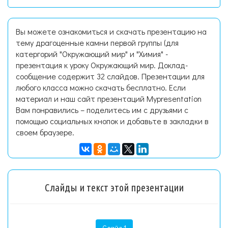
Вы можете ознакомиться и скачать презентацию на
тему драгоценные камни первой группы (для
катергорий "Окружающий мир" и "Химия" -
презентация к уроку Окружающий мир. Доклад-
сообщение содержит 32 слайдов. Презентации для
любого класса можно скачать бесплатно. Если
материал и наш сайт презентаций Mypresentation
Вам понравились – поделитесь им с друзьями с
помощью социальных кнопок и добавьте в закладки в
своем браузере.
Слайды и текст этой презентации
Слайд 1