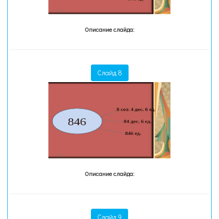
Описание слайда:
Слайд 8
Описание слайда:
Слайд 9