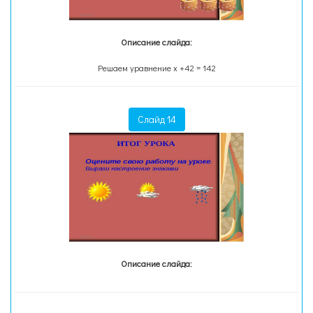
Описание слайда:
Решаем уравнение х +42 = 142
Слайд 14
Описание слайда: