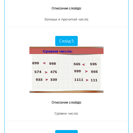
Описание слайда:
Запиши и прочитай числа:
Слайд 5
Описание слайда:
Сравни числа: