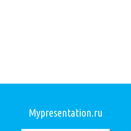
Mypresentation.ru