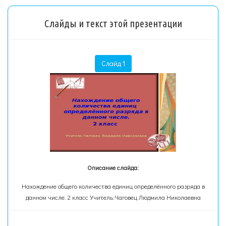
Слайды и текст этой презентации
Слайд 1
Описание слайда:
Нахождение общего количества единиц определённого разряда в
данном числе. 2 класс Учитель:Чаговец Людмила Николаевна