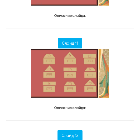
Описание слайда:
Слайд 11
Описание слайда:
Слайд 12