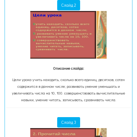
Слайд 2
Описание слайда:
Цели урока учить находить, сколько всего единиц, десятков, сотен
содержится в данном числе; развивать умение уменьшать и
увеличивать числа на 10, 100. совершенствовать вычислительные
навыки, умение читать, записывать, сравнивать числа.
Слайд 3