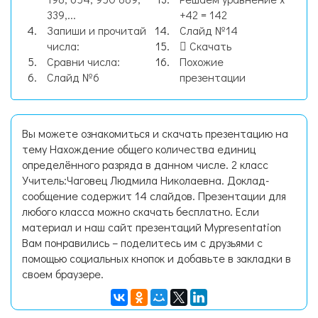
339,...
+42 = 142
Запиши и прочитай
Слайд №14
числа:
Скачать
Сравни числа:
Похожие
Слайд №6
презентации
Вы можете ознакомиться и скачать презентацию на
тему Нахождение общего количества единиц
определённого разряда в данном числе. 2 класс
Учитель:Чаговец Людмила Николаевна. Доклад-
сообщение содержит 14 слайдов. Презентации для
любого класса можно скачать бесплатно. Если
материал и наш сайт презентаций Mypresentation
Вам понравились – поделитесь им с друзьями с
помощью социальных кнопок и добавьте в закладки в
своем браузере.