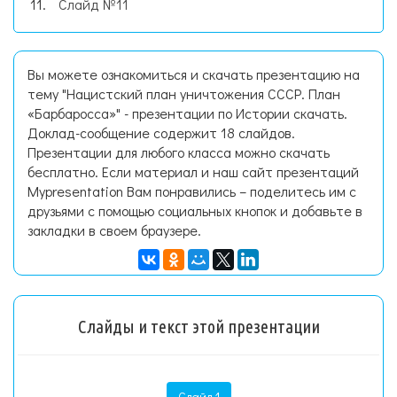
Слайд №11
Вы можете ознакомиться и скачать презентацию на
тему "Нацистский план уничтожения СССР. План
«Барбаросса»" - презентации по Истории скачать.
Доклад-сообщение содержит 18 слайдов.
Презентации для любого класса можно скачать
бесплатно. Если материал и наш сайт презентаций
Mypresentation Вам понравились – поделитесь им с
друзьями с помощью социальных кнопок и добавьте в
закладки в своем браузере.
Слайды и текст этой презентации
Слайд 1