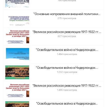
196 просмотров
"Основные направления внешней политики...
275 просмотров
"Великая российская революция 1917-1922 гг....
627 просмотров
"Освободительная война в Нидерландах....
1 464 просмотров
"Освободительная война в Нидерландах....
1 232 просмотров
"Великая российская революция 1917-1922 гг....
1 496 просмотров
"Освободительная война в Нидерландах...