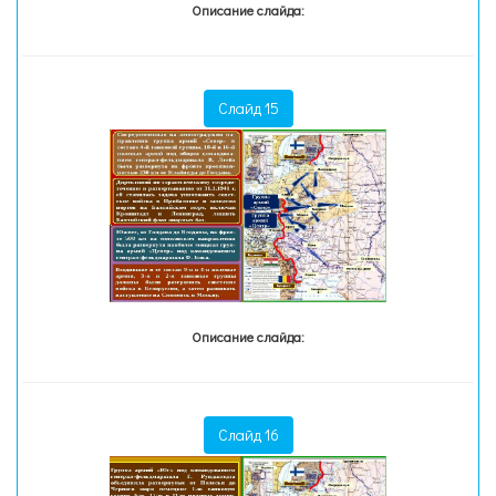
Описание слайда:
Слайд 15
Описание слайда:
Слайд 16