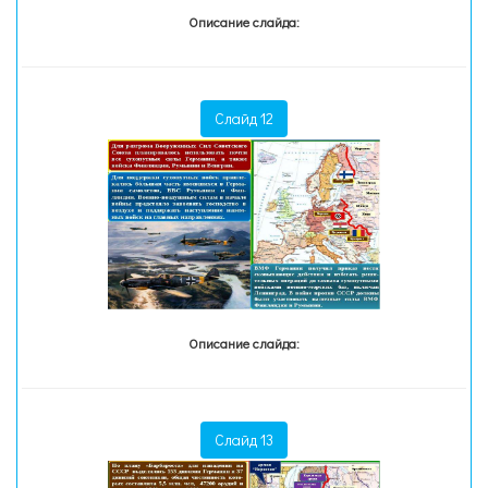
Описание слайда:
Слайд 12
Описание слайда:
Слайд 13