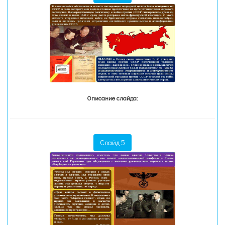
Описание слайда:
Слайд 5