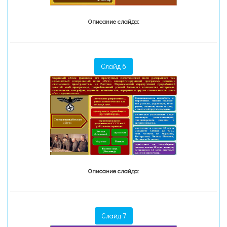
Описание слайда:
Слайд 6
Описание слайда:
Слайд 7