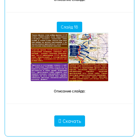
Слайд 18
Описание слайда:
Скачать