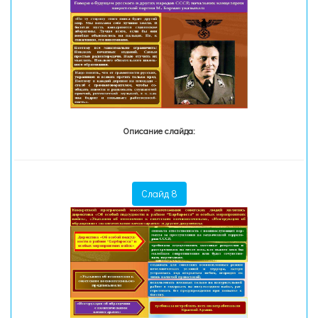
Описание слайда:
Слайд 8