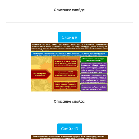
Описание слайда:
Слайд 9
Описание слайда:
Слайд 10