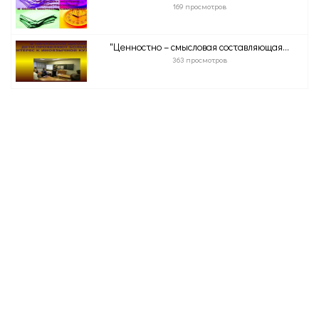
169 просмотров
"Ценностно – смысловая составляющая...
363 просмотров