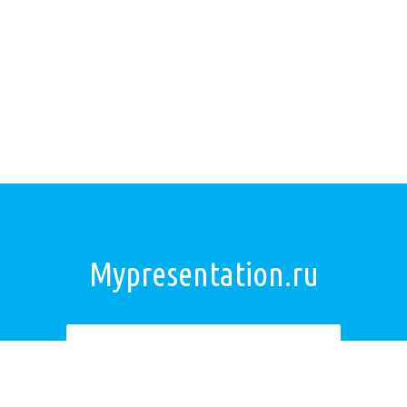
Mypresentation.ru
Загрузить презентацию