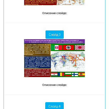
Описание слайда:
Слайд 3
Описание слайда:
Слайд 4