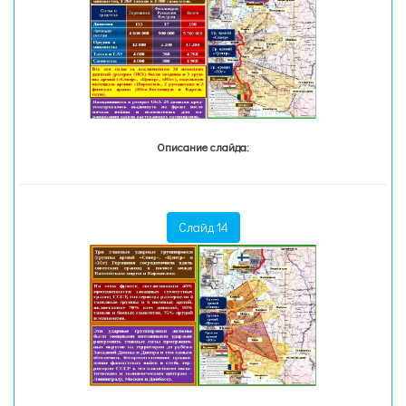
Описание слайда:
Слайд 14