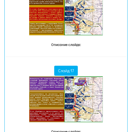
Описание слайда:
Слайд 17
Описание слайда: