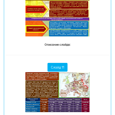
Описание слайда:
Слайд 11