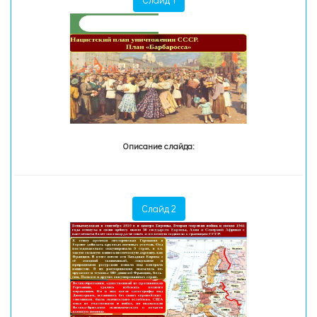
Описание слайда:
Слайд 2