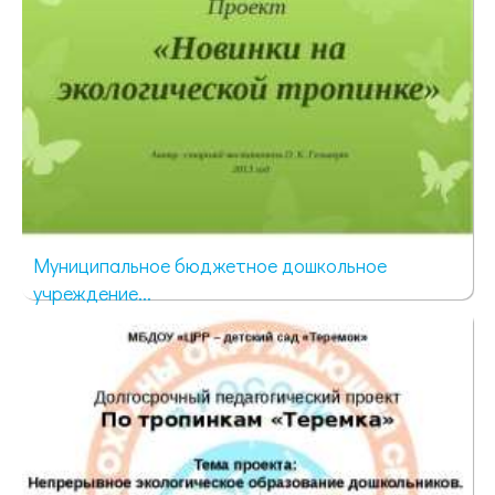
Муниципальное бюджетное дошкольное
учреждение...
1698 просмотров