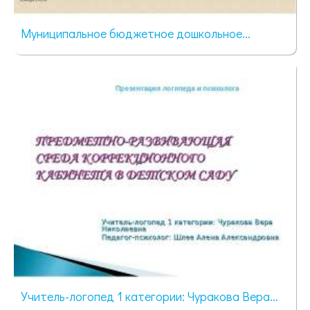
Муниципальное бюджетное дошкольное...
103 просмотра
Учитель-логопед 1 категории: Чуракова Вера...