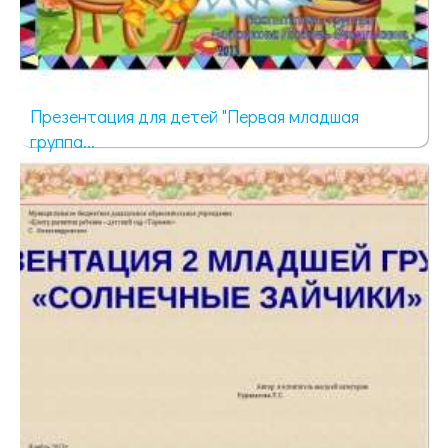
Презентация для детей "Первая младшая
группа...
1340 просмотров