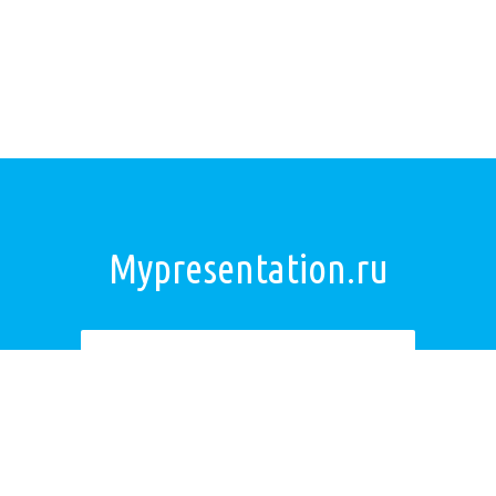
Mypresentation.ru
Загрузить презентацию