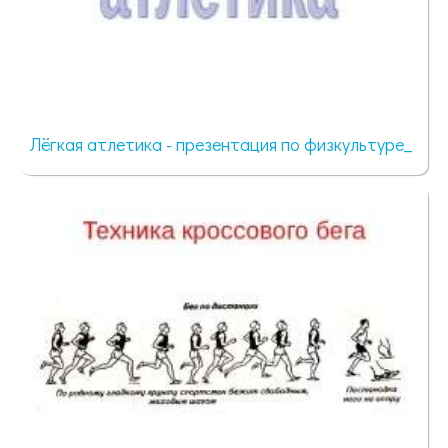
Лёгкая атлетика - презентация по физкультуре_
6194 просмотра