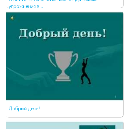
упражнения в...
629 просмотров
Добрый день!
15 просмотров