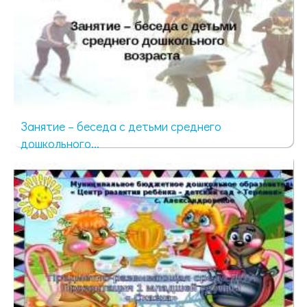
Занятие – беседа с детьми среднего
дошкольного...
383 просмотра