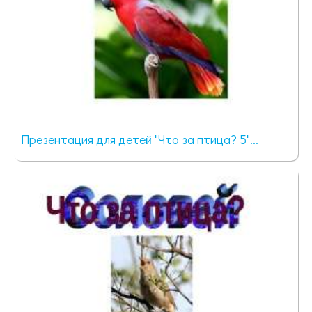
Презентация для детей "Что за птица? 5"...
289 просмотров