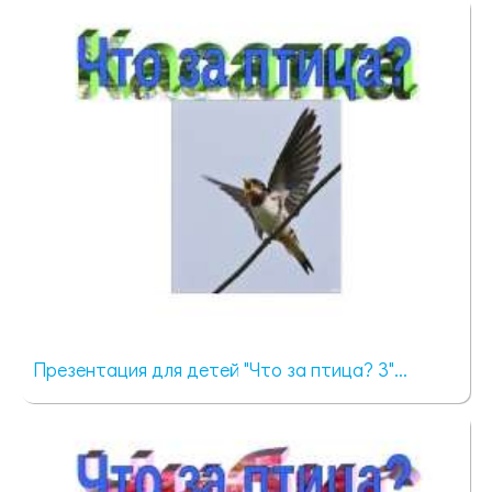
381 просмотр
Презентация для детей "Что за птица? 3"...
319 просмотров