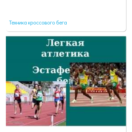
Техника кроссового бега
1858 просмотров