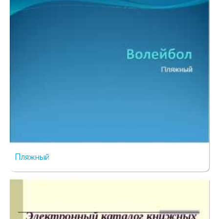
Пляжный
417 просмотров