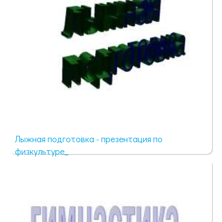
Лыжная подготовка - презентация по
физкультуре_
1854 просмотра