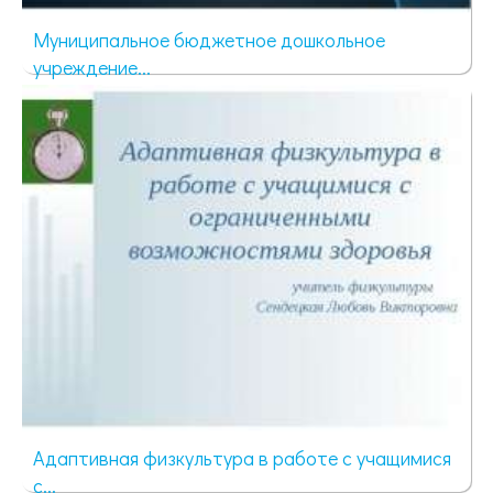
Муниципальное бюджетное дошкольное
учреждение...
325 просмотров
Адаптивная физкультура в работе с учащимися
с...