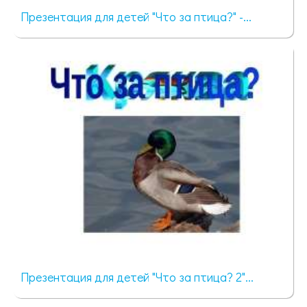
Презентация для детей "Что за птица?" -...
295 просмотров
Презентация для детей "Что за птица? 2"...