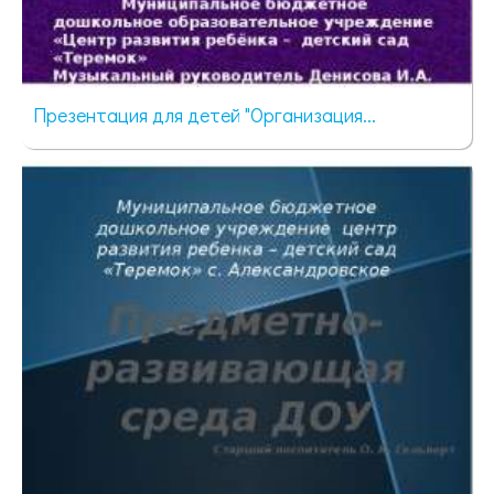
Презентация для детей "Организация...
516 просмотров