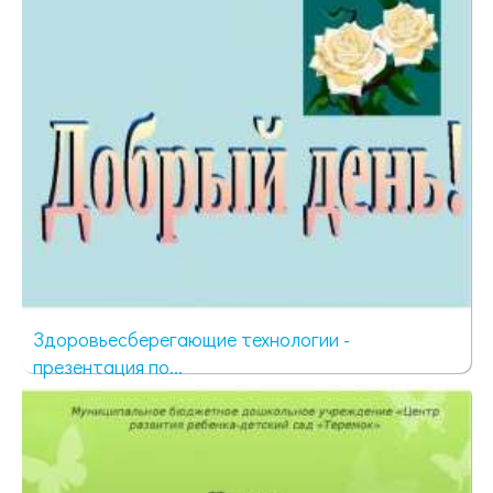
Здоровьесберегающие технологии -
презентация по...
393 просмотра