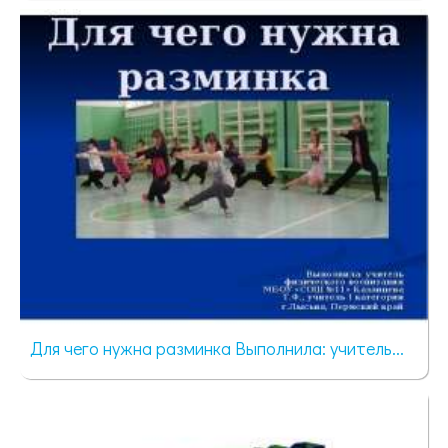
472 просмотра
Для чего нужна разминка Выполнила: учитель...
233 просмотра