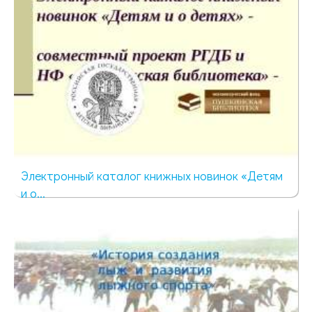
Электронный каталог книжных новинок «Детям
и о...
435 просмотров