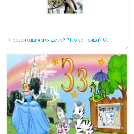
Презентация для детей "Что за птица? 6"...
299 просмотров