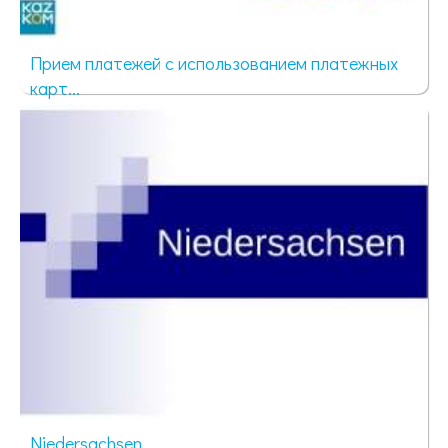
Прием платежей с использованием платежных
карт...
1547 просмотров
Niedersachsen