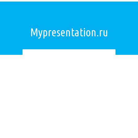
Mypresentation.ru
Загрузить презентацию