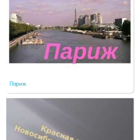
Париж
798 просмотров