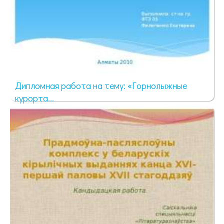
Дипломная работа на тему: «Горнолыжные
курорта...
1755 просмотров