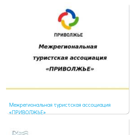
1489 просмотров
Межрегиональная туристская ассоциация
«ПРИВОЛЖЬЕ»
1271 просмотр