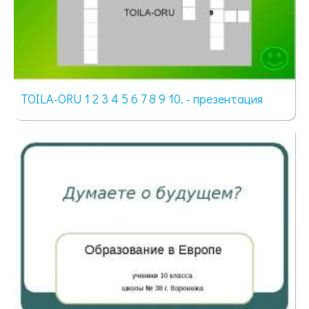
TOILA-ORU 1 2 3 4 5 6 7 8 9 10. - презентация
962 просмотра