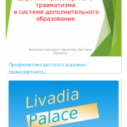
Профилактика детского дорожно-
транспортного...
64 просмотра