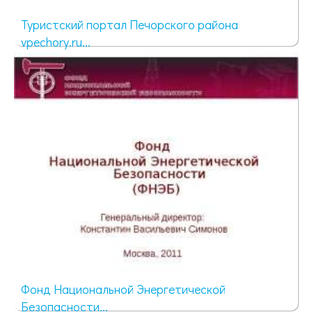
Туристский портал Печорского района
vpechory.ru...
54 просмотра
Фонд Национальной Энергетической
Безопасности...