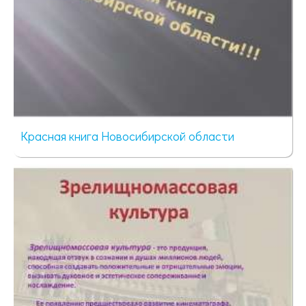
Красная книга Новосибирской области
1560 просмотров