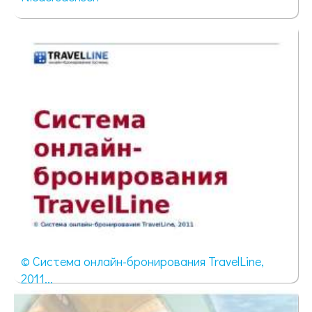
2054 просмотра
© Система онлайн-бронирования TravelLine,
2011...
59 просмотров