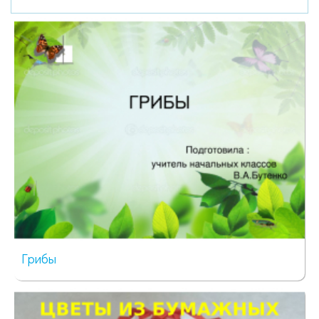
Грибы
53 просмотра