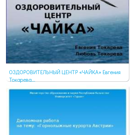
ОЗДОРОВИТЕЛЬНЫЙ ЦЕНТР «ЧАЙКА» Евгения
Токарева...
1257 просмотров