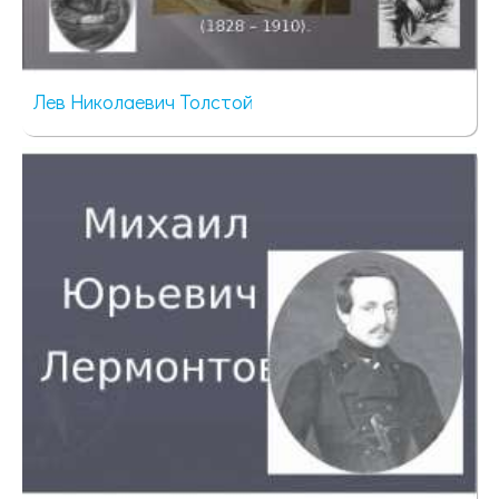
Лев Николаевич Толстой
902 просмотра