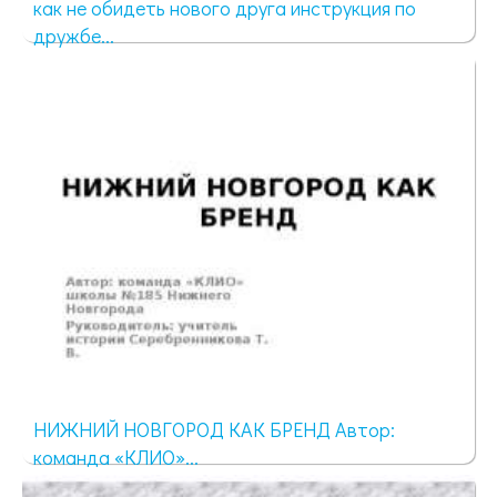
как не обидеть нового друга инструкция по
дружбе...
1056 просмотров
НИЖНИЙ НОВГОРОД КАК БРЕНД Автор:
команда «КЛИО»...
1437 просмотров