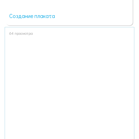
Создание плаката
64 просмотра