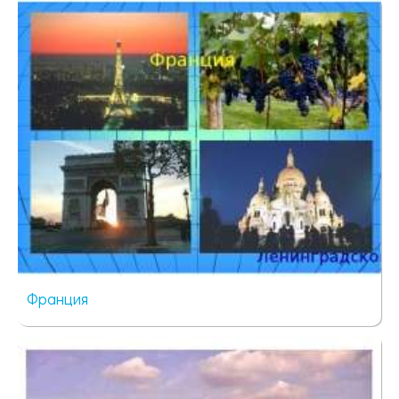
6061 просмотр
Франция
983 просмотра