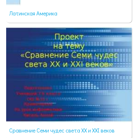
Латинская Америка
37 просмотров
Сравнение Семи чудес света XX и XXI веков