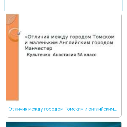
Отличия между городом Томским и английским...
53 просмотра