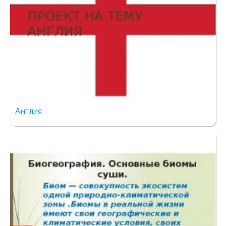
Англия
28 просмотров