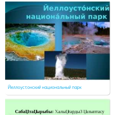
24 просмотра
Йеллоустонский национальный парк
45 просмотров