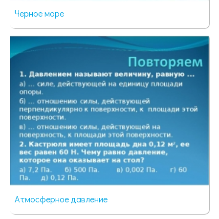
Черное море
98 просмотров
Атмосферное давление