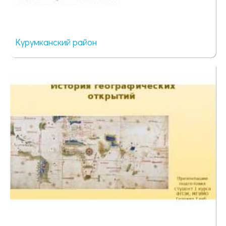
Курумканский район
98 просмотров