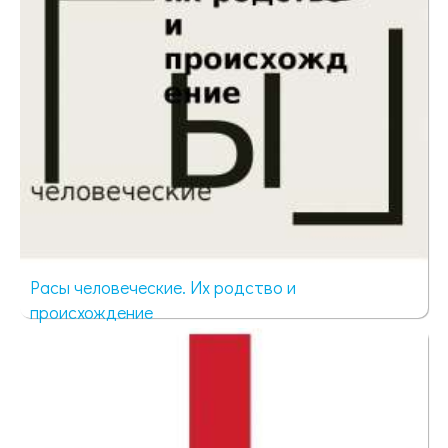
Расы человеческие. Их родство и
происхождение
105 просмотров