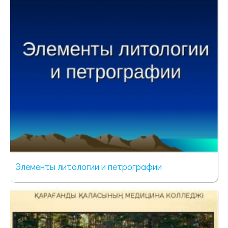
34 просмотра
Элементы литологии и петрографии
112 просмотров