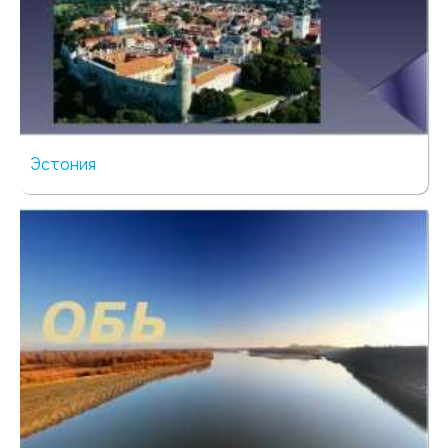
Эстония
38 просмотров