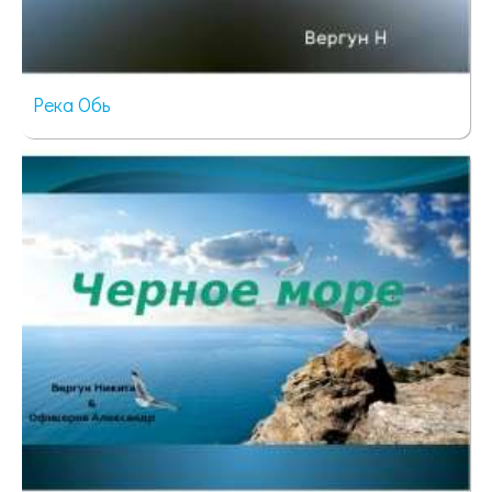
Река Обь
111 просмотров