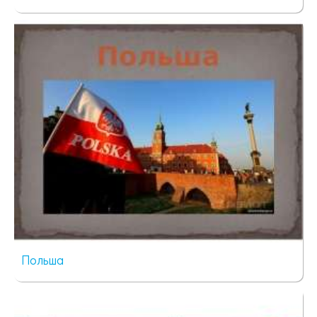
57 просмотров
Польша
39 просмотров