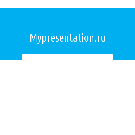
Mypresentation.ru
Загрузить презентацию