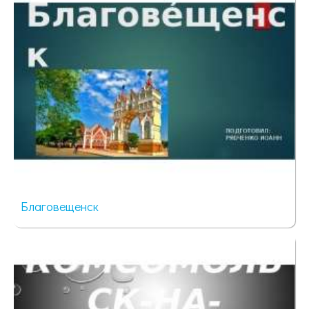
Благовещенск
138 просмотров