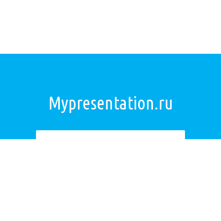
Mypresentation.ru
Загрузить презентацию