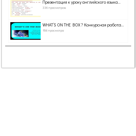
Презентация к уроку английского языка...
336 просмотров
WHAT’S ON THE BOX ? Конкурсная работа...
184 просмотра