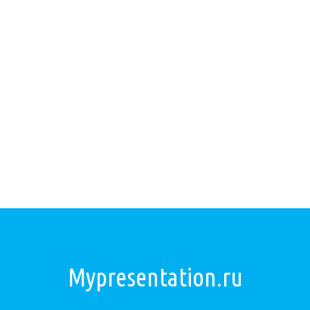
Mypresentation.ru