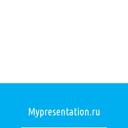
Mypresentation.ru