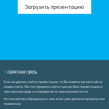
Загрузить презентацию
ОБРАТНАЯ СВЯЗЬ
Если не удалось найти презентацию, то Вы можете заказать её на
нашем сайте. Мы постараемся найти нужную Вам презентацию в
электронном виде и отправим ее по электронной почте.
Не стесняйтесь обращаться к нам, если у вас возникли вопросы или
пожелания: