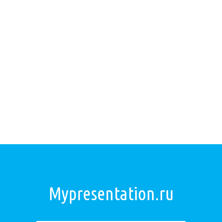
Mypresentation.ru