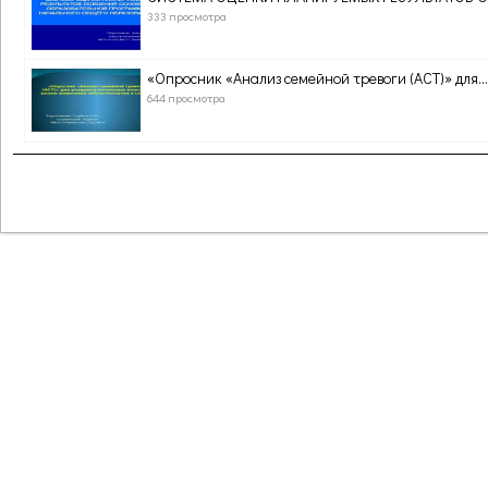
333 просмотра
«Опросник «Анализ семейной тревоги (АСТ)» для...
644 просмотра