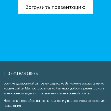
Загрузить презентацию
ОБРАТНАЯ СВЯЗЬ
Если не удалось найти презентацию, то Вы можете заказать её на
нашем сайте. Мы постараемся найти нужную Вам презентацию в
электронном виде и отправим ее по электронной почте.
Не стесняйтесь обращаться к нам, если у вас возникли вопросы или
пожелания: