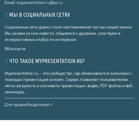
Email:
mypresentation.ru@ya.ru
МЫ В СОЦИАЛЬНЫХ СЕТЯХ
Социальные сети давно стали неотъемлемой частью нашей жизни.
Мы узнаем из них новости, общаемся с друзьями, участвуем в
интерактивных клубах по интересам
ВКонтакте
ЧТО ТАКОЕ MYPRESENTATION.RU?
Mypresentation.ru – это сообщество, где обмениваются знаниями с
помощью презентаций онлайн. Сервис позволяет пользователям
легко загружать и скачивать презентации, видео, PDF-файлы и веб-
семинары.
Для правообладателей >