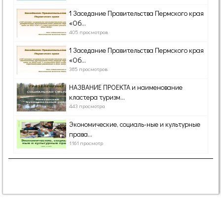
1 Заседание Правительства Пермского края
«Об...
405 просмотров
1 Заседание Правительства Пермского края
«Об...
385 просмотров
НАЗВАНИЕ ПРОЕКТА и наименование
кластера туризм...
443 просмотра
Экономические, социаль-ные и культурные
права...
1161 просмотр