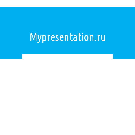
Mypresentation.ru
Загрузить презентацию