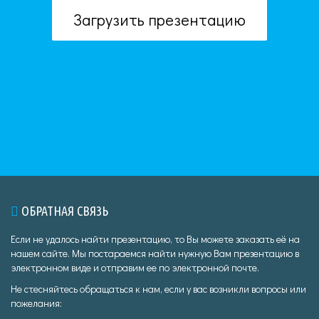
Загрузить презентацию
ОБРАТНАЯ СВЯЗЬ
Если не удалось найти презентацию, то Вы можете заказать её на
нашем сайте. Мы постараемся найти нужную Вам презентацию в
электронном виде и отправим ее по электронной почте.
Не стесняйтесь обращаться к нам, если у вас возникли вопросы или
пожелания: