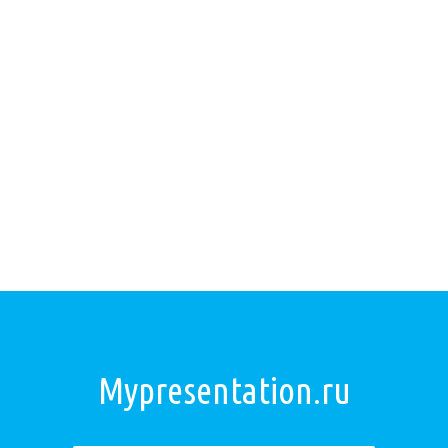
Mypresentation.ru