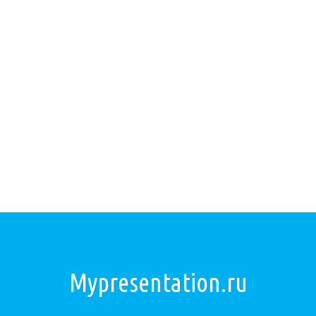
Mypresentation.ru