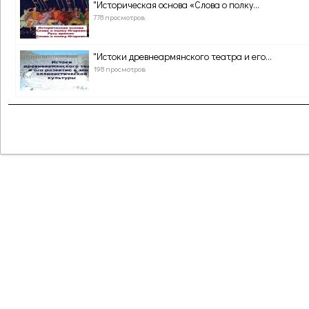
"Историческая основа «Слова о полку...
778 просмотров
"Истоки древнеармянского театра и его...
198 просмотров