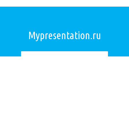
Mypresentation.ru
Загрузить презентацию