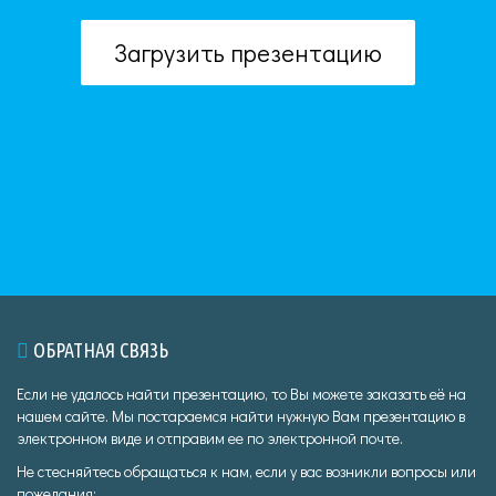
Загрузить презентацию
ОБРАТНАЯ СВЯЗЬ
Если не удалось найти презентацию, то Вы можете заказать её на
нашем сайте. Мы постараемся найти нужную Вам презентацию в
электронном виде и отправим ее по электронной почте.
Не стесняйтесь обращаться к нам, если у вас возникли вопросы или
пожелания: