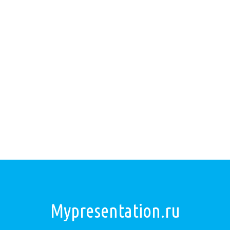
Mypresentation.ru