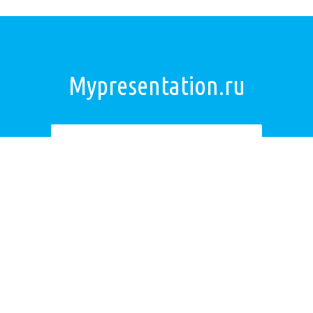
Mypresentation.ru
Загрузить презентацию