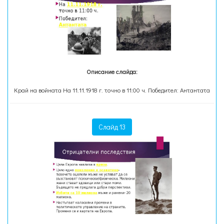
Описание слайда:
Край на войната На 11.11.1918 г. точно в 11:00 ч. Победител: Антантата
Слайд 13