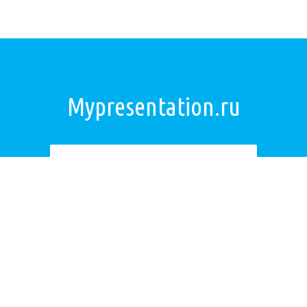
Mypresentation.ru
Загрузить презентацию