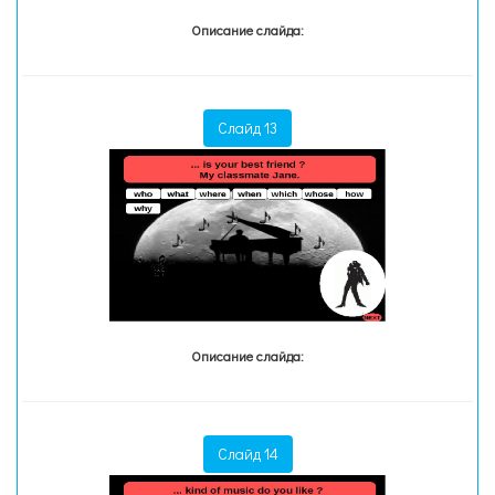
Описание слайда:
Слайд 13
Описание слайда:
Слайд 14