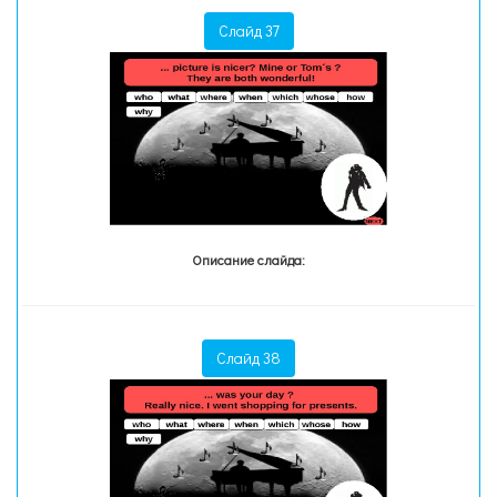
Слайд 37
Описание слайда:
Слайд 38