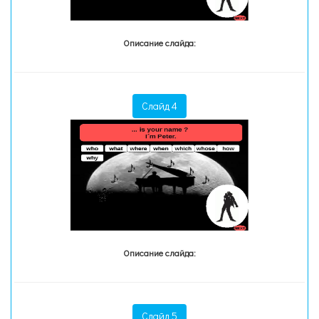
Описание слайда:
Слайд 4
Описание слайда:
Слайд 5