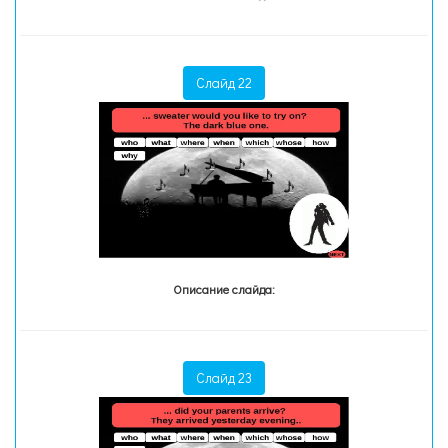
Слайд 22
Описание слайда:
Слайд 23