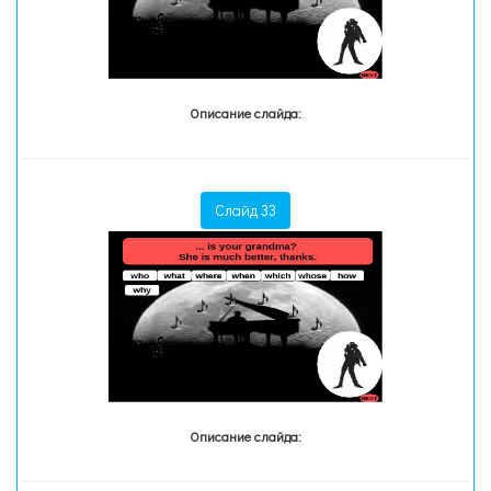
Описание слайда:
Слайд 33
Описание слайда: