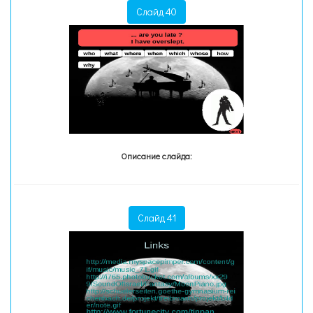
Слайд 40
Описание слайда:
Слайд 41