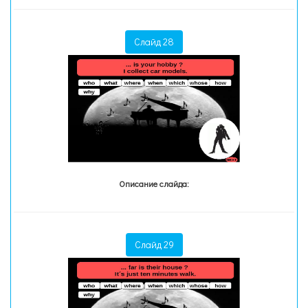
Слайд 28
Описание слайда:
Слайд 29