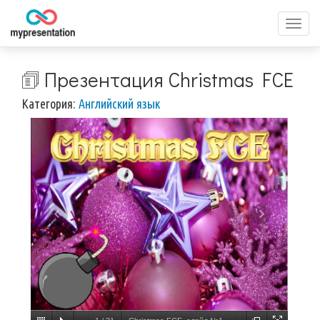
Перек
меню
🗊 Презентация Christmas FCE
Категория:
Английский язык