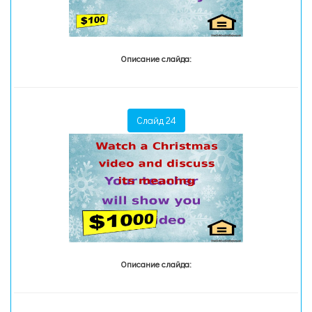
Описание слайда:
Слайд 24
Описание слайда: