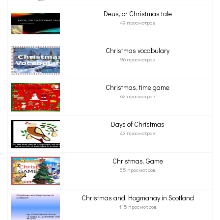
Deus, or Christmas tale
49 просмотров
Christmas vocabulary
96 просмотров
Christmas, time game
62 просмотров
Days of Christmas
43 просмотров
Christmas. Game
55 просмотров
Christmas and Hogmanay in Scotland
115 просмотров