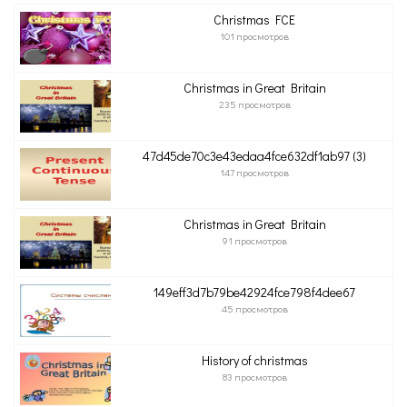
Christmas FCE
101 просмотров
Christmas in Great Britain
235 просмотров
47d45de70c3e43edaa4fce632df1ab97 (3)
147 просмотров
Christmas in Great Britain
91 просмотров
149eff3d7b79be42924fce798f4dee67
45 просмотров
History of christmas
83 просмотров