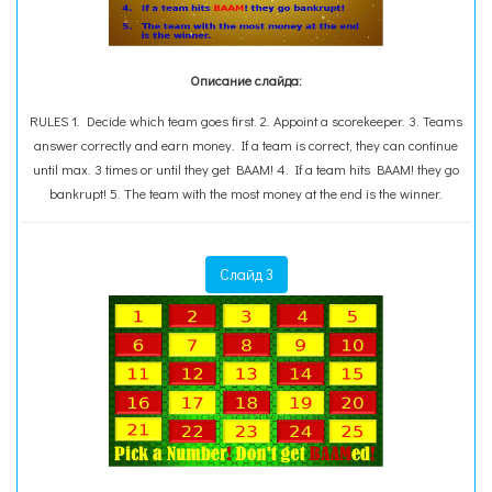
Описание слайда:
RULES 1. Decide which team goes first. 2. Appoint a scorekeeper. 3. Teams
answer correctly and earn money. If a team is correct, they can continue
until max. 3 times or until they get BAAM! 4. If a team hits BAAM! they go
bankrupt! 5. The team with the most money at the end is the winner.
Слайд 3