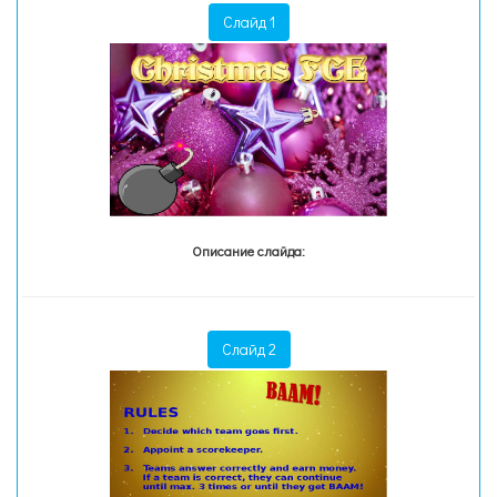
Слайд 1
Описание слайда:
Слайд 2