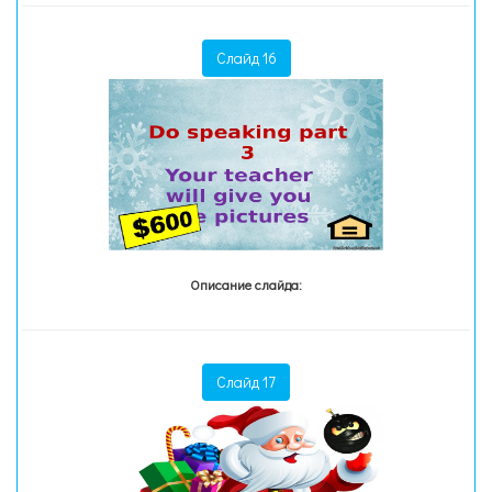
Слайд 16
Описание слайда:
Слайд 17