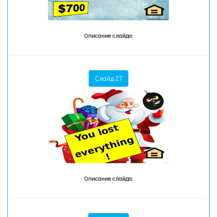
Описание слайда:
Слайд 27
Описание слайда: