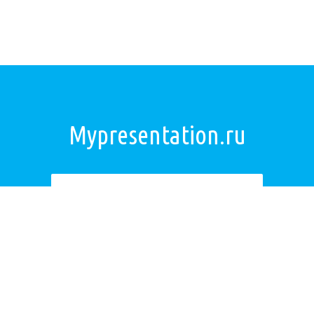
Mypresentation.ru
Загрузить презентацию