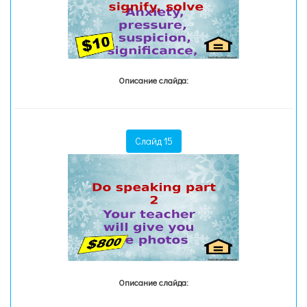
Описание слайда:
Слайд 15
Описание слайда: