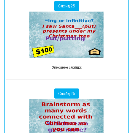
Слайд 25
Описание слайда:
Слайд 26