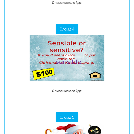
Описание слайда:
Слайд 4
Описание слайда:
Слайд 5