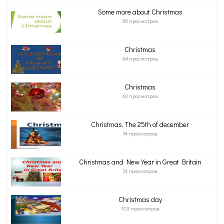
Some more about Christmas
80 просмотров
Christmas
64 просмотров
Christmas
60 просмотров
Christmas. The 25th of december
74 просмотров
Christmas and New Year in Great Britain
74 просмотров
Christmas day
103 просмотров