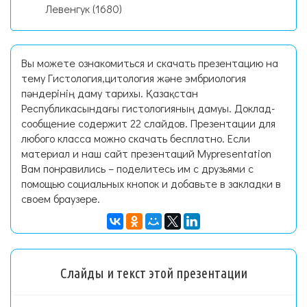
Левенгук (1680)
Вы можете ознакомиться и скачать презентацию на
тему Гистология,цитология және эмбриология
пәндерінің даму тарихы. Қазақстан
Республикасындағы гистологияның дамуы. Доклад-
сообщение содержит 22 слайдов. Презентации для
любого класса можно скачать бесплатно. Если
материал и наш сайт презентаций Mypresentation
Вам понравились – поделитесь им с друзьями с
помощью социальных кнопок и добавьте в закладки в
своем браузере.
Слайды и текст этой презентации