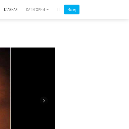
Вход
ГЛАВНАЯ
КАТЕГОРИИ