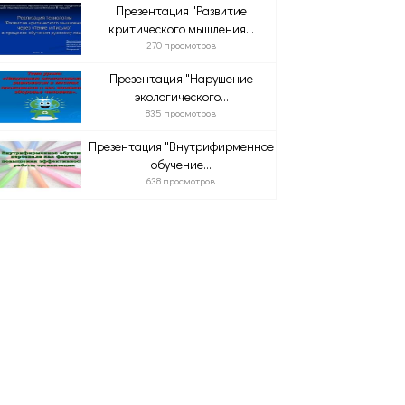
Презентация "Развитие
критического мышления...
270 просмотров
Презентация "Нарушение
экологического...
835 просмотров
Презентация "Внутрифирменное
обучение...
638 просмотров