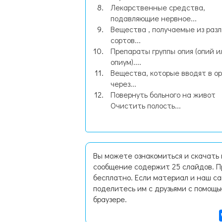
Лекарственные средства,
подавляющие нервное...
Вещества , получаемые из раз
сортов...
Препараты группы опия (опий и
опиум)....
Вещества, которые вводят в о
через...
Повернуть больного на живот
Очистить полость...
Вы можете ознакомиться и скачать
сообщение содержит 25 слайдов. П
бесплатно. Если материал и наш са
поделитесь им с друзьями с помощь
браузере.