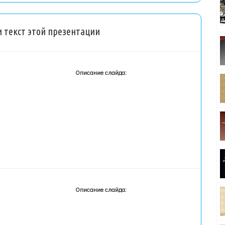
 текст этой презентации
Описание слайда:
Описание слайда: