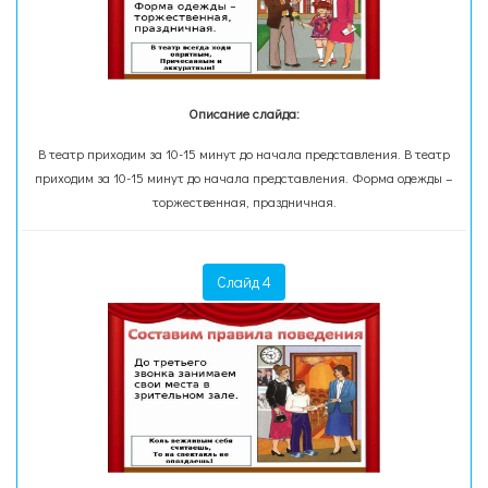
Описание слайда:
В театр приходим за 10-15 минут до начала представления. В театр
приходим за 10-15 минут до начала представления. Форма одежды –
торжественная, праздничная.
Слайд 4