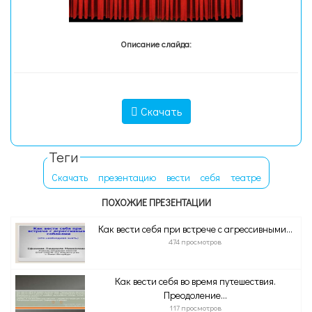
Описание слайда:
Скачать
Теги
Скачать
презентацию
вести
себя
театре
ПОХОЖИЕ ПРЕЗЕНТАЦИИ
Как вести себя при встрече с агрессивными...
474 просмотров
Как вести себя во время путешествия.
Преодоление...
117 просмотров