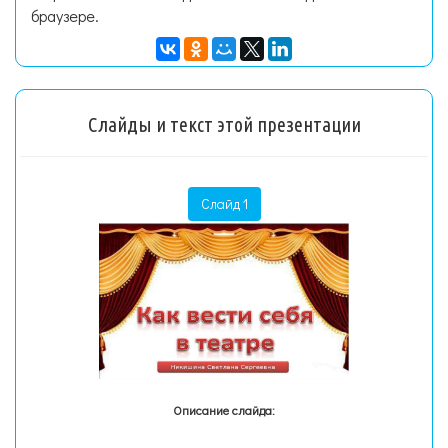
браузере.
Слайды и текст этой презентации
Слайд 1
Описание слайда: