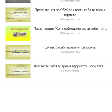
402 просмотров
Презентация по ОБЖ Как вести себя во время
теракта
695 просмотров
Презентация "Как необходимо вести себя при...
460 просмотров
Как вести себя во время терракта
192 просмотров
Как вести себя во время терракта В памятке...
216 просмотров