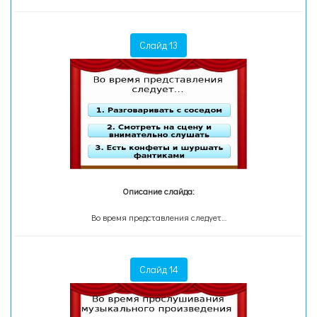
Слайд 13
Описание слайда:
Во время представления следует…
Слайд 14