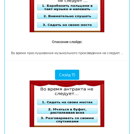
Описание слайда:
Во время прослушивания музыкального произведения не следует …
Слайд 15