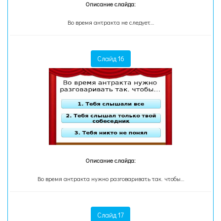
Описание слайда:
Во время антракта не следует…
Слайд 16
Описание слайда:
Во время антракта нужно разговаривать так. чтобы…
Слайд 17