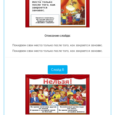
Описание слайда:
Покидаем свои места только после того, как закроется занавес.
Покидаем свои места только после того, как закроется занавес.
Слайд 8