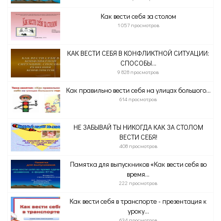
Как вести себя за столом
1 057 просмотров
КАК ВЕСТИ СЕБЯ В КОНФЛИКТНОЙ СИТУАЦИИ:
СПОСОБЫ...
9 828 просмотров
Как правильно вести себя на улицах большого...
614 просмотров
НЕ ЗАБЫВАЙ ТЫ НИКОГДА КАК ЗА СТОЛОМ
ВЕСТИ СЕБЯ!
408 просмотров
Памятка для выпускников «Как вести себя во
время...
222 просмотров
Как вести себя в транспорте - презентация к
уроку...
634 просмотров