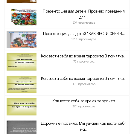
Презентация для детей "Правила поведения
для...
679 просмотров
Презентация для детей "КАК ВЕСТИ СЕБЯ В...
1 270 просмотров
Как вести себя во время терракта В памятке...
72 просмотров
Как вести себя во время терракта В памятке...
193 просмотров
Как вести себя во время терракта
201 просмотров
Дорожные правила. Мы узнаем как вести себя
на...