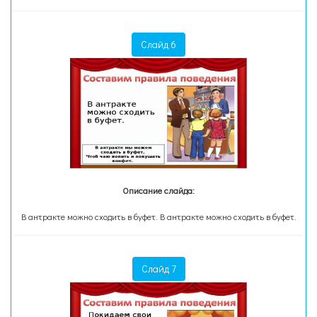
Слайд 6
Описание слайда:
В антракте можно сходить в буфет. В антракте можно сходить в буфет.
Слайд 7