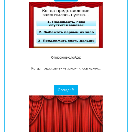
Описание слайда:
Когда представление закончилось нужно…
Слайд 18