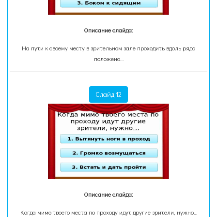
Описание слайда:
На пути к своему месту в зрительном зале проходить вдоль ряда
положено…
Слайд 12
Описание слайда:
Когда мимо твоего места по проходу идут другие зрители, нужно…