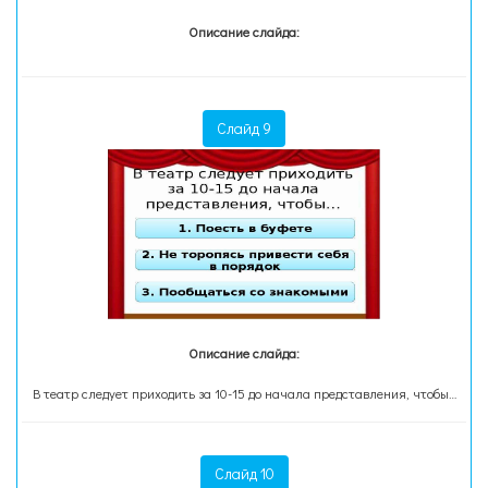
Описание слайда:
Слайд 9
Описание слайда:
В театр следует приходить за 10-15 до начала представления, чтобы…
Слайд 10