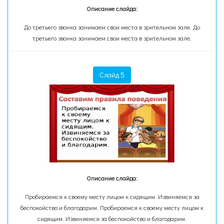
Описание слайда:
До третьего звонка занимаем свои места в зрительном зале. До
третьего звонка занимаем свои места в зрительном зале.
Слайд 5
Описание слайда:
Пробираемся к своему месту лицом к сидящим. Извиняемся за
беспокойство и благодарим. Пробираемся к своему месту лицом к
сидящим. Извиняемся за беспокойство и благодарим.