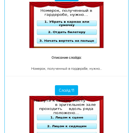
Описание слайда:
Номерок, полученный в гардеробе, нужно…
Слайд 11