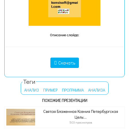
Описание слайда:
Скачать
Теги
АНАЛИЗ
ПРИМЕР
ПРОГРАММА
АНАЛИЗА
ПОХОЖИЕ ПРЕЗЕНТАЦИИ
Святая Блаженная Ксения Петербургская
Цель:...
503 просмотров