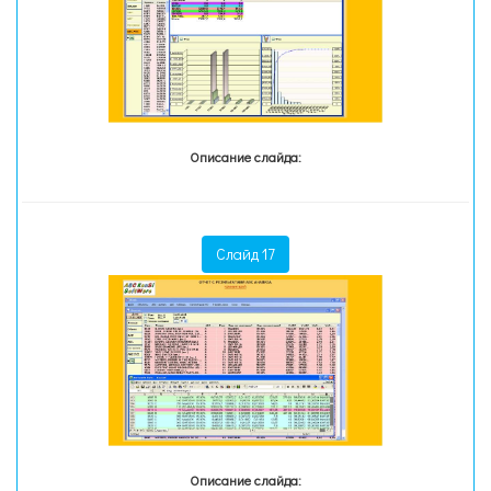
Описание слайда:
Слайд 17
Описание слайда: