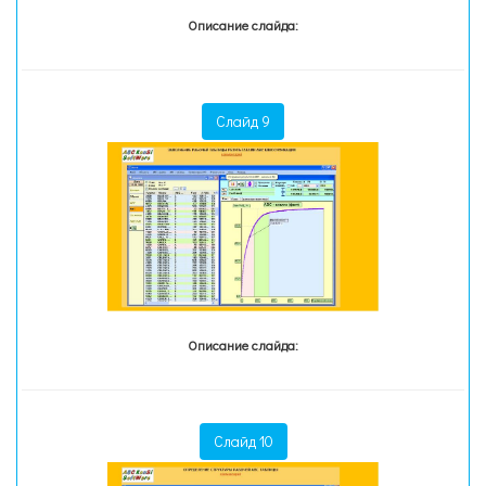
Описание слайда:
Слайд 9
Описание слайда:
Слайд 10