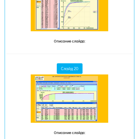
Описание слайда:
Слайд 20
Описание слайда: