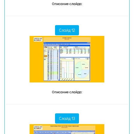
Описание слайда:
Слайд 12
Описание слайда:
Слайд 13