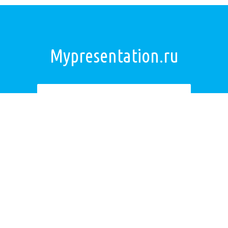
Mypresentation.ru
Загрузить презентацию