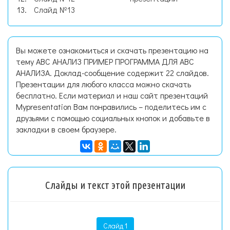
Слайд №13
Вы можете ознакомиться и скачать презентацию на
тему ABC АНАЛИЗ ПРИМЕР ПРОГРАММА ДЛЯ ABC
АНАЛИЗА. Доклад-сообщение содержит 22 слайдов.
Презентации для любого класса можно скачать
бесплатно. Если материал и наш сайт презентаций
Mypresentation Вам понравились – поделитесь им с
друзьями с помощью социальных кнопок и добавьте в
закладки в своем браузере.
Слайды и текст этой презентации
Слайд 1