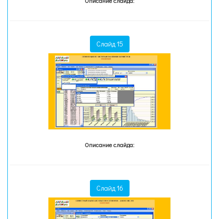
Описание слайда:
Слайд 15
Описание слайда:
Слайд 16