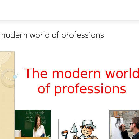
odern world of professions