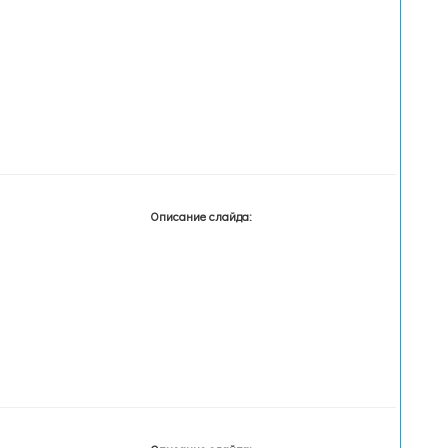
Описание слайда: