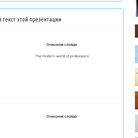
 текст этой презентации
Описание слайда:
The modern world of professions
Описание слайда: