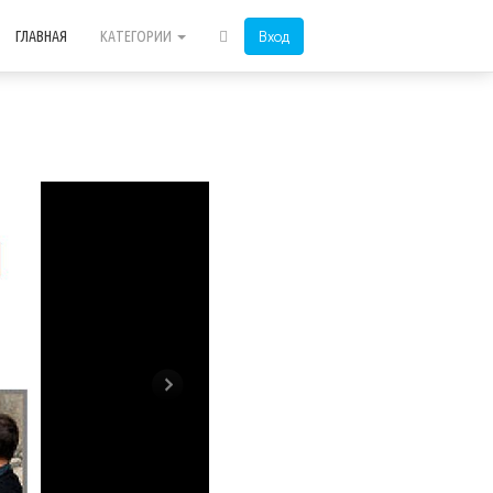
Вход
ГЛАВНАЯ
КАТЕГОРИИ