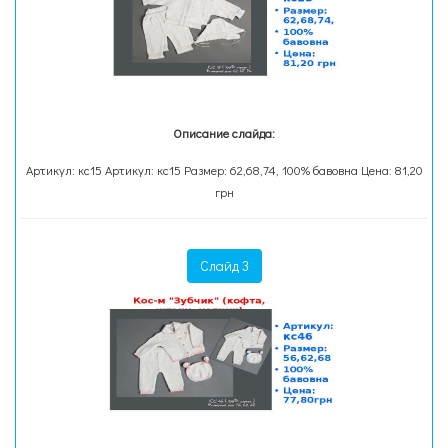
Описание слайда:
Артикул: кс15 Артикул: кс15 Размер: 62,68,74, 100% бавовна Цена: 81,20
грн
Слайд 3