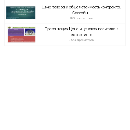
Цена товара и общая стоимость контракта.
Способы...
829 просмотров
Презентация Цена и ценовая политика в
маркетинге
2 654 просмотров