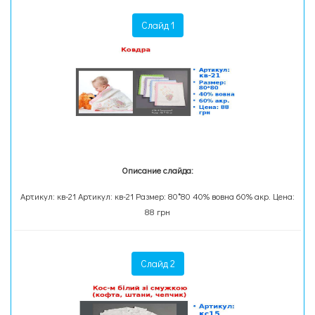
Слайд 1
Описание слайда:
Артикул: кв-21 Артикул: кв-21 Размер: 80*80 40% вовна 60% акр. Цена:
88 грн
Слайд 2