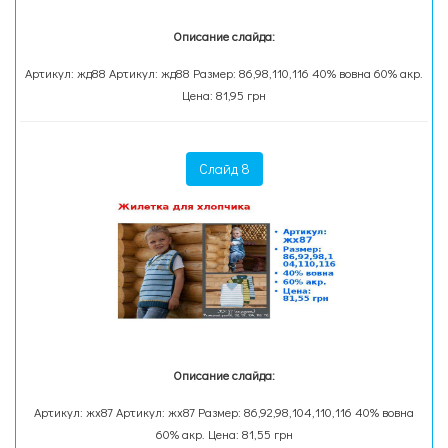
Описание слайда:
Артикул: жд88 Артикул: жд88 Размер: 86,98,110,116 40% вовна 60% акр.
Цена: 81,95 грн
Слайд 8
Описание слайда:
Артикул: жх87 Артикул: жх87 Размер: 86,92,98,104,110,116 40% вовна
60% акр. Цена: 81,55 грн