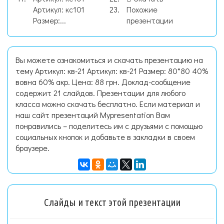
Артикул: кс101
Похожие
Размер:...
презентации
Вы можете ознакомиться и скачать презентацию на
тему Артикул: кв-21 Артикул: кв-21 Размер: 80*80 40%
вовна 60% акр. Цена: 88 грн. Доклад-сообщение
содержит 21 слайдов. Презентации для любого
класса можно скачать бесплатно. Если материал и
наш сайт презентаций Mypresentation Вам
понравились – поделитесь им с друзьями с помощью
социальных кнопок и добавьте в закладки в своем
браузере.
Слайды и текст этой презентации