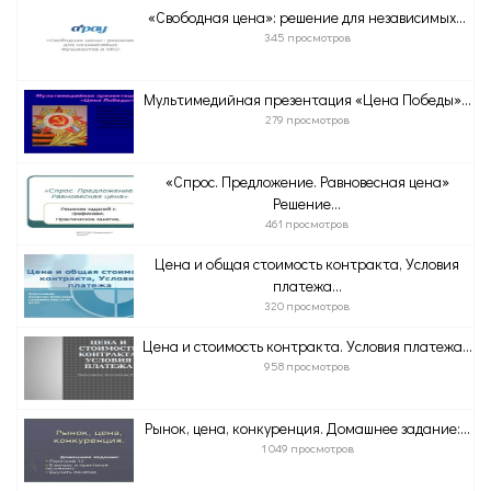
«Свободная цена»: решение для независимых...
345 просмотров
Мультимедийная презентация «Цена Победы»...
279 просмотров
«Спрос. Предложение. Равновесная цена»
Решение...
461 просмотров
Цена и общая стоимость контракта, Условия
платежа...
320 просмотров
Цена и стоимость контракта. Условия платежа...
958 просмотров
Рынок, цена, конкуренция. Домашнее задание:...
1 049 просмотров