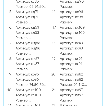
Артикул: кс85
Артикул: кд90
Размер: 68,74,80...
Размер:...
Артикул: кд71
Артикул: кс98
Артикул: кд71
Артикул: кс98
Размер:...
Размер:...
Артикул: кд53
Артикул: кх109
Артикул: кд53
Артикул: кх109
Размер:...
Размер:...
Артикул: жд88
Артикул: кх43
Артикул: жд88
Артикул: кх43
Размер:...
Размер:...
Артикул: жх87
Артикул: кх91
Артикул: жх87
Артикул: кх91
Размер:...
Размер:...
Артикул: кб96
Артикул: пл82
Артикул: кб96
Артикул: пл82
Размер: 74,80,86...
Размер: 92,110...
Артикул: кс100
Артикул: пл97
Артикул: кс100
Артикул: пл97
Размер:...
Размер:...
Артикул: кс101
Скачать