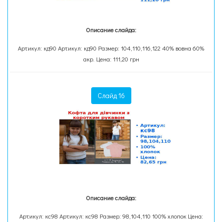
Описание слайда:
Артикул: кд90 Артикул: кд90 Размер: 104,110,116,122 40% вовна 60%
акр. Цена: 111,20 грн
Слайд 16
Описание слайда:
Артикул: кс98 Артикул: кс98 Размер: 98,104,110 100% хлопок Цена: