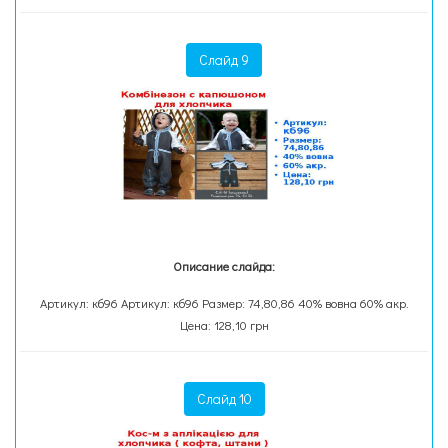
Слайд 9
Описание слайда:
Артикул: кб96 Артикул: кб96 Размер: 74,80,86 40% вовна 60% акр.
Цена: 128,10 грн
Слайд 10