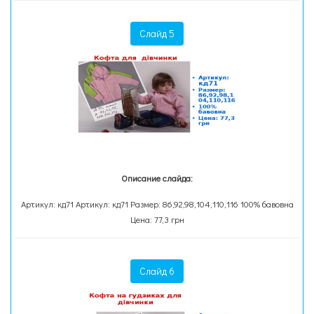
Слайд 5
Описание слайда:
Артикул: кд71 Артикул: кд71 Размер: 86,92,98,104,110,116 100% бавовна
Цена: 77,3 грн
Слайд 6