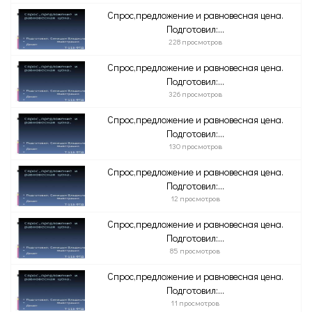
Спрос,предложение и равновесная цена.
Подготовил:...
228 просмотров
Спрос,предложение и равновесная цена.
Подготовил:...
326 просмотров
Спрос,предложение и равновесная цена.
Подготовил:...
130 просмотров
Спрос,предложение и равновесная цена.
Подготовил:...
12 просмотров
Спрос,предложение и равновесная цена.
Подготовил:...
85 просмотров
Спрос,предложение и равновесная цена.
Подготовил:...
11 просмотров