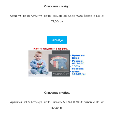
Описание слайда:
Артикул: кс46 Артикул: кс46 Размер: 56,62,68 100% бавовна Цена:
77,80грн
Слайд 4
Описание слайда:
Артикул: кс85 Артикул: кс85 Размер: 68,74,80 100% бавовна Цена:
110,25грн