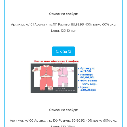
Описание слайда:
Артикул: кс101 Артикул: кс101 Размер: 86,92,98 40% вовна 60% акр.
Цена: 125,10 грн
Слайд 12
Описание слайда:
Артикул: кс106 Артикул: кс106 Размер: 80,86,92 40% вовна 60% акр.
Цена: 130,35грн