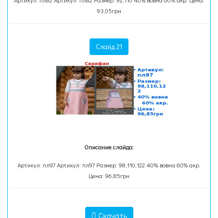
Артикул: пл82 Артикул: пл82 Размер: 92,110 40% вовна 60% акр. Цена:
93,05грн
Слайд 21
Описание слайда:
Артикул: пл97 Артикул: пл97 Размер: 98,110,122 40% вовна 60% акр.
Цена: 96,85грн
Скачать