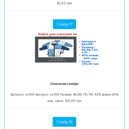
82,65 грн
Слайд 17
Описание слайда:
Артикул: кх109 Артикул: кх109 Размер: 86,98,110,116 40% вовна 60%
акр. Цена: 100,05 грн
Слайд 18