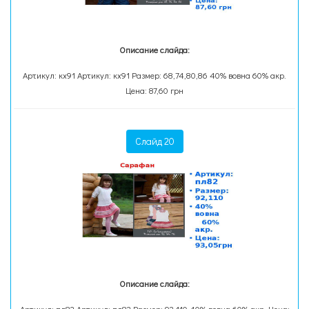
Описание слайда:
Артикул: кх91 Артикул: кх91 Размер: 68,74,80,86 40% вовна 60% акр.
Цена: 87,60 грн
Слайд 20
Описание слайда: