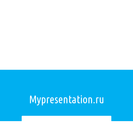
Mypresentation.ru
Загрузить презентацию