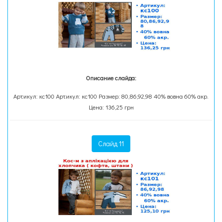
Описание слайда:
Артикул: кс100 Артикул: кс100 Размер: 80,86,92,98 40% вовна 60% акр.
Цена: 136,25 грн
Слайд 11