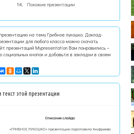
Похожие презентации
презентацию на тему Грибное лукошко. Доклад-
резентации для любого класса можно скачать
йт презентаций Mypresentation Вам понравились –
ю социальных кнопок и добавьте в закладки в своем
 текст этой презентации
Описание слайда:
«ГРИБНОЕ ЛУКОШКО» презентацию подготовила Ануфриева