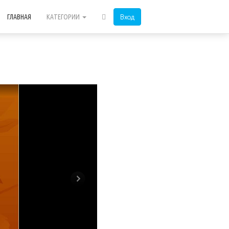
Вход
ГЛАВНАЯ
КАТЕГОРИИ