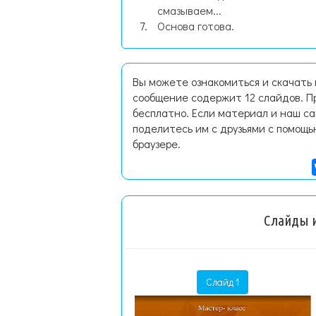
смазываем...
Основа готова.
Вы можете ознакомиться и скачать 
сообщение содержит 12 слайдов. П
бесплатно. Если материал и наш са
поделитесь им с друзьями с помощь
браузере.
Слайды и
Слайд 1