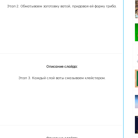
Этап 2. Обматываем заготовку ватой, придавая ей форму гриба.
Описание слайда:
Этап 3. Каждый слой ваты смазываем клейстером.