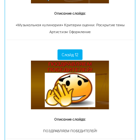
Описание слайда:
«Музыкальная кулинария» Критерии оценки: Раскрытие темы
Артистизм Оформление
Слайд 12
Описание слайда:
ПОЗДРАВЛЯЕМ ПОБЕДИТЕЛЕЙ!