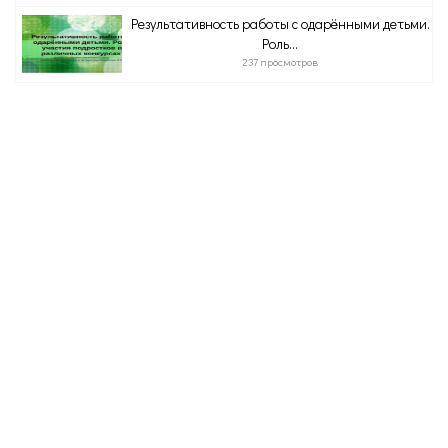
Результативность работы с одарёнными детьми.
Роль...
237 просмотров