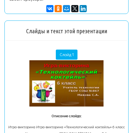
Слайды и текст этой презентации
Слайд 1
Описание слайда:
Игра-викторина Игра-викторина «Технологический коктейль» 6 класс