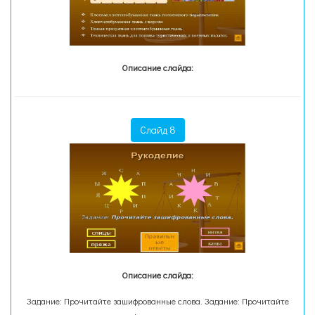
Описание слайда:
Слайд 8
Описание слайда:
Задание: Прочитайте зашифрованные слова. Задание: Прочитайте