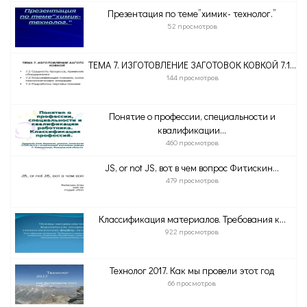
Презентация по теме”химик- технолог.”
52 просмотров
ТЕМА 7. ИЗГОТОВЛЕНИЕ ЗАГОТОВОК КОВКОЙ 7.1...
144 просмотров
Понятие о профессии, специальности и
квалификации...
460 просмотров
JS, or not JS, вот в чем вопрос Фитискин...
479 просмотров
Классификация материалов. Требования к...
922 просмотров
Технолог 2017. Как мы провели этот год
66 просмотров