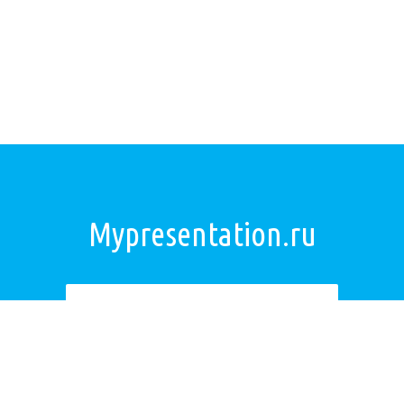
Mypresentation.ru
Загрузить презентацию