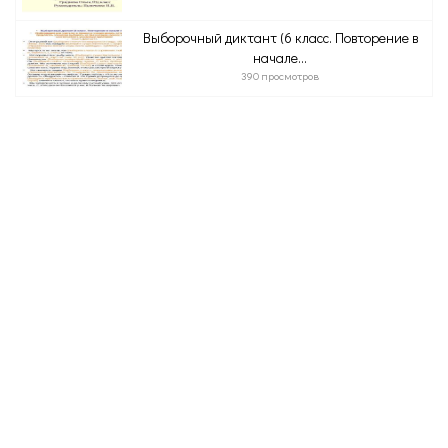
Выборочный диктант (6 класс. Повторение в
начале...
390 просмотров