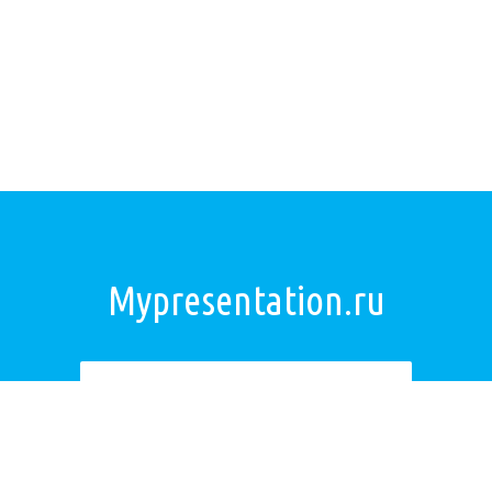
Mypresentation.ru
Загрузить презентацию