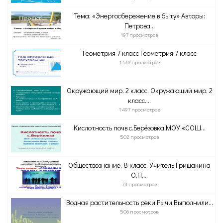
Тема: «Энергосбережение в быту» Авторы:
Петрова...
197 просмотров
Геометрия 7 класс Геометрия 7 класс
1 587 просмотров
Окружающий мир. 2 класс. Окружающий мир. 2
класс....
1 497 просмотров
Кислотность почв с.Берёзовка МОУ «СОШ...
502 просмотров
Обществознание. 8 класс. Учитель Гришакина
О.П....
73 просмотров
Водная растительность реки Рычи Выполнили...
506 просмотров