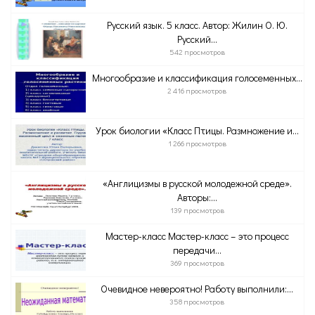
Русский язык. 5 класс. Автор: Жилин О. Ю.
Русский...
542 просмотров
Многообразие и классификация голосеменных...
2 416 просмотров
Урок биологии «Класс Птицы. Размножение и...
1 266 просмотров
«Англицизмы в русской молодежной среде».
Авторы:...
139 просмотров
Мастер-класс Мастер-класс – это процесс
передачи...
369 просмотров
Очевидное невероятно! Работу выполнили:...
358 просмотров