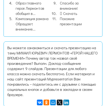
Образ главного
Спасибо за
героя Лермонтов
внимание!
обобщил в...
Скачать
Композиция романа
Похожие
Обращает
презентации
внимание...
Вы можете ознакомиться и скачать презентацию на
тему МИХАИЛ ЮРЬЕВИЧ ЛЕРМОНТОВ «ГЕРОЙ НАШЕГО
ВРЕМЕНИ» Почему автор так назвал своё
произведение? Выполн. Доклад-сообщение
содержит 9 слайдов. Презентации для любого
класса можно скачать бесплатно. Если материал и
наш сайт презентаций Mypresentation Вам
понравились – поделитесь им с друзьями с помощью
социальных кнопок и добавьте в закладки в своем
браузере.