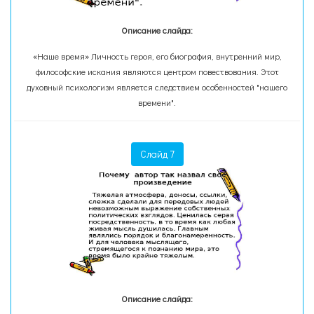
Описание слайда:
«Наше время» Личность героя, его биография, внутренний мир,
философские искания являются центром повествования. Этот
духовный психологизм является следствием особенностей "нашего
времени".
Слайд 7
Описание слайда: