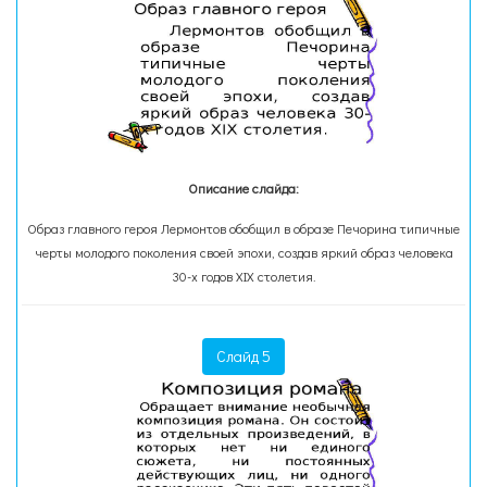
Описание слайда:
Образ главного героя Лермонтов обобщил в образе Печорина типичные
черты молодого поколения своей эпохи, создав яркий образ человека
30-х годов XIX столетия.
Слайд 5