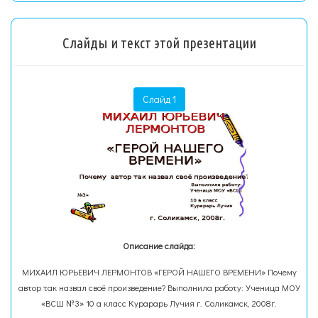
Слайды и текст этой презентации
Слайд 1
Описание слайда:
МИХАИЛ ЮРЬЕВИЧ ЛЕРМОНТОВ «ГЕРОЙ НАШЕГО ВРЕМЕНИ» Почему
автор так назвал своё произведение? Выполнила работу: Ученица МОУ
«ВСШ №3» 10 а класс Курарарь Лучия г. Соликамск, 2008г.