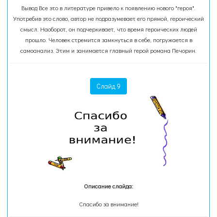
Вывод Все это в литературе привело к появлению нового "героя".
Употребив это слово, автор не подразумевает его прямой, героический
смысл. Наоборот, он подчеркивает, что время героических людей
прошло. Человек стремится замкнуться в себе, погружается в
самоанализ. Этим и занимается главный герой романа Печорин.
Слайд 9
Описание слайда:
Спасибо за внимание!