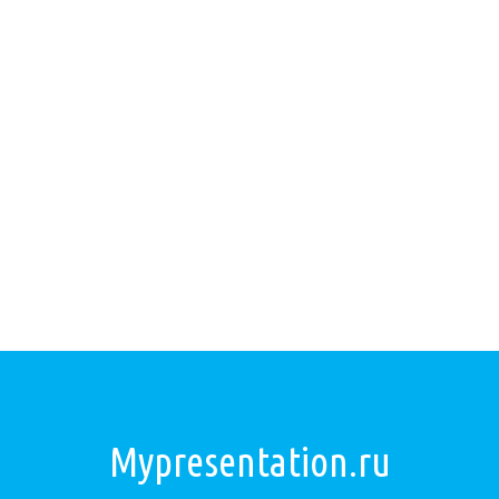
Mypresentation.ru