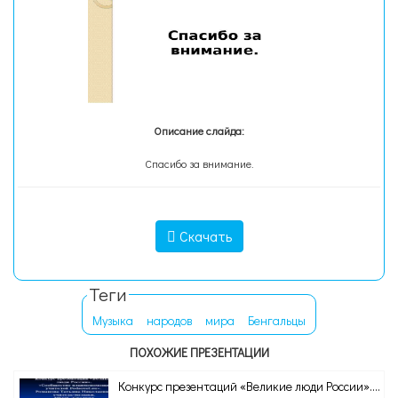
Описание слайда:
Спасибо за внимание.
Скачать
Теги
Музыка
народов
мира
Бенгальцы
ПОХОЖИЕ ПРЕЗЕНТАЦИИ
Конкурс презентаций «Великие люди России»....