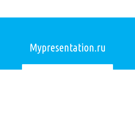
Mypresentation.ru
Загрузить презентацию