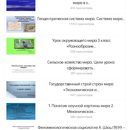
мира в з...
474 просмотров
Геоцентрическая система мира. Система мира...
1 553 просмотров
Урок окружающего мира 3 класс
«Разнообразие...
358 просмотров
Сельское хозяйство мира. Цели урока:
сформировать...
287 просмотров
Государственный строй стран мира
«Экономическая и...
347 просмотров
1. Понятие научной картины мира 2.
Механическая...
366 просмотров
Феноменологическая социология А. Шюц (1899 –