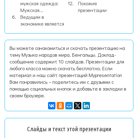
мужская одежда:
Похожие
Мужская...
презентации
Ведущим в
экономике является
Вы можете ознакомиться и скачать презентацию на
тему Музыка народов мира. Бенгальцы. Доклад-
сообщение содержит 10 слайдов. Презентации для
любого класса можно скачать бесплатно. Если
материал и наш сайт презентаций Mypresentation
Вам понравились – поделитесь им с друзьями с
помощью социальных кнопок и добавьте в закладки в
своем браузере.
Слайды и текст этой презентации