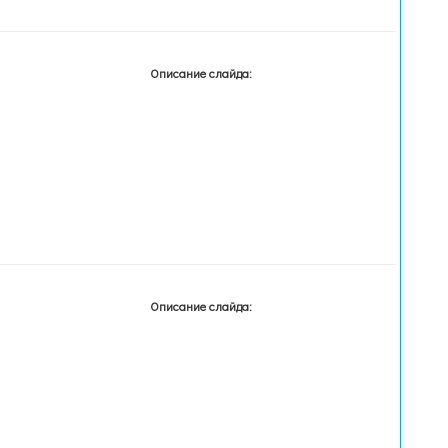
Описание слайда:
Описание слайда: