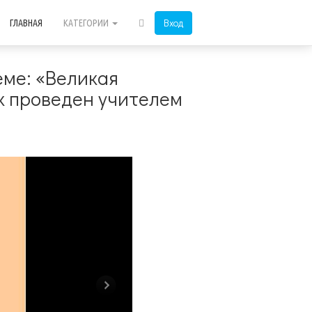
Вход
ГЛАВНАЯ
КАТЕГОРИИ
ме: «Великая
ок проведен учителем