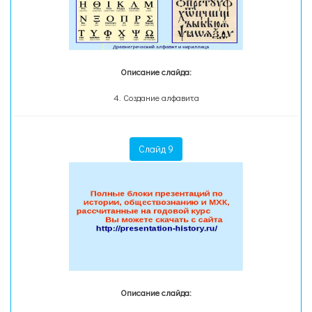
Описание слайда:
4. Создание алфавита
Слайд 9
Описание слайда: