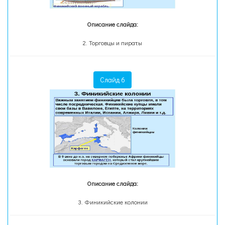
Описание слайда:
2. Торговцы и пираты
Слайд 6
Описание слайда:
3. Финикийские колонии