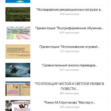
"Исследование рекреационных нагрузок в...
308 просмотров
Презентация "Внутрифирменное обучение...
635 просмотров
Презентация "Использование игровой...
312 просмотров
"Сравнительный анализ переводов...
647 просмотров
"ПОЭТИЗАЦИЯ ЧИСТОЙ И СВЕТЛОЙ ЛЮБВИ В
ПОВЕСТИ...
481 просмотров
"Роман М.А.Булгакова "Мастер и...
405 просмотров