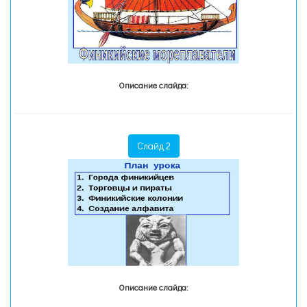
Описание слайда:
Слайд 2
Описание слайда: