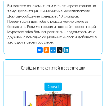
Вы можете ознакомиться и скачать презентацию на
тему Презентация Финикийские мореплаватели.
Доклад-сообщение содержит 10 слайдов.
Презентации для любого класса можно скачать
бесплатно. Если материал и наш сайт презентаций
Mypresentation Вам понравились – поделитесь им с
друзьями с помощью социальных кнопок и добавьте в
закладки в своем браузере.
Слайды и текст этой презентации
Слайд 1