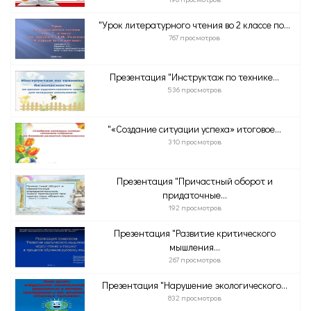
"Урок литературного чтения во 2 классе по...
767 просмотров
Презентация "Инструктаж по технике...
536 просмотров
"«Создание ситуации успеха» итоговое...
310 просмотров
Презентация "Причастный оборот и
придаточные...
192 просмотров
Презентация "Развитие критического
мышления...
267 просмотров
Презентация "Нарушение экологического...
832 просмотров