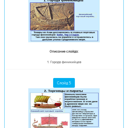
Описание слайда:
1. Города финикийцев
Слайд 5