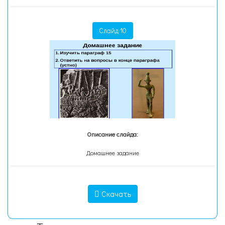
Слайд 10
Описание слайда:
Домашнее задание
Скачать