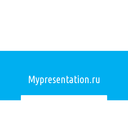
Mypresentation.ru
Загрузить презентацию