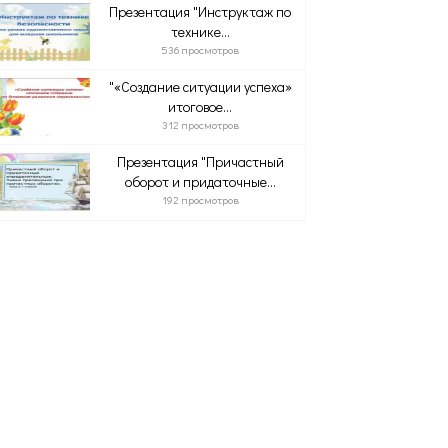
Презентация "Инструктаж по
технике...
536 просмотров
"«Создание ситуации успеха»
итоговое...
312 просмотров
Презентация "Причастный
оборот и придаточные...
192 просмотров