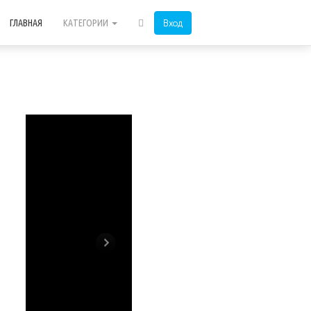
Вход
ГЛАВНАЯ
КАТЕГОРИИ