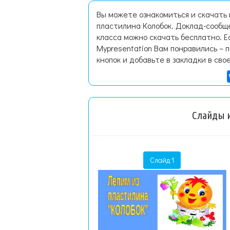
Вы можете ознакомиться и скачать
пластилина Колобок. Доклад-сообщ
класса можно скачать бесплатно. 
Mypresentation Вам понравились – 
кнопок и добавьте в закладки в сво
Слайды и
Слайд 1