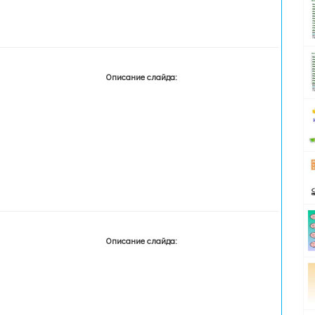
Описание слайда:
Описание слайда: