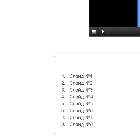
Слайд №1
Слайд №2
Слайд №3
Слайд №4
Слайд №5
Слайд №6
Слайд №7
Слайд №8