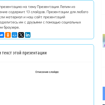
 презентацию на тему Презентация Лепим из
ение содержит 13 слайдов. Презентации для любого
Если материал и наш сайт презентаций
поделитесь им с друзьями с помощью социальных
ем браузере.
 текст этой презентации
Описание слайда: