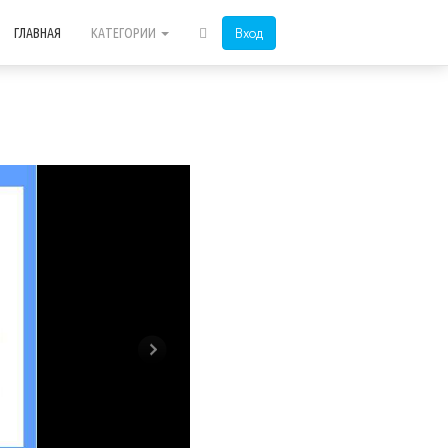
Вход
ГЛАВНАЯ
КАТЕГОРИИ