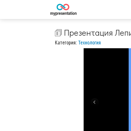
🗊 Презентация Леп
Категория:
Технология