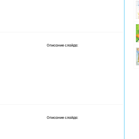
Описание слайда:
Описание слайда: