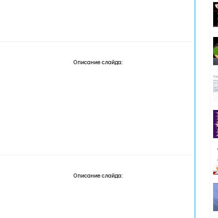
Описание слайда:
Описание слайда: