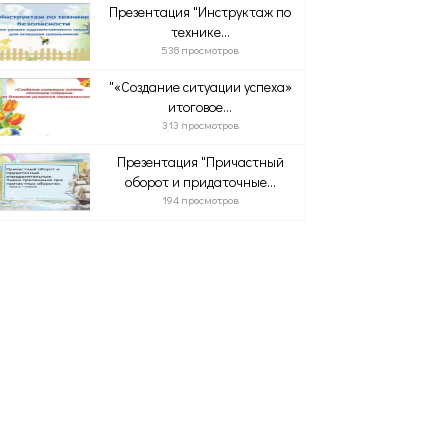
Презентация "Инструктаж по
технике...
538 просмотров
"«Создание ситуации успеха»
итоговое...
313 просмотров
Презентация "Причастный
оборот и придаточные...
194 просмотров