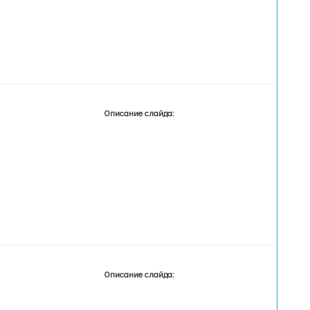
Описание слайда:
Описание слайда: