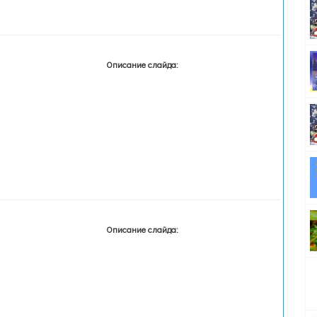
Описание слайда:
Описание слайда: