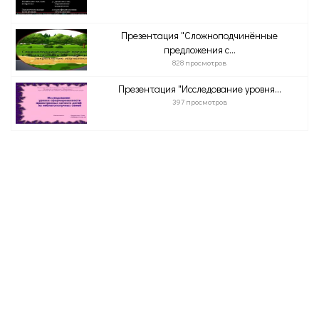
Презентация "Сложноподчинённые
предложения с...
828 просмотров
Презентация "Исследование уровня...
397 просмотров