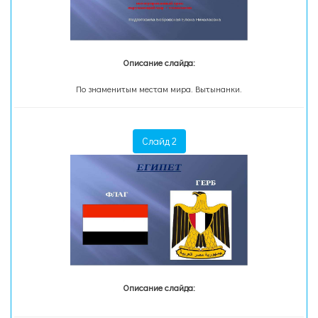
Описание слайда:
По знаменитым местам мира. Вытынанки.
Слайд 2
Описание слайда: