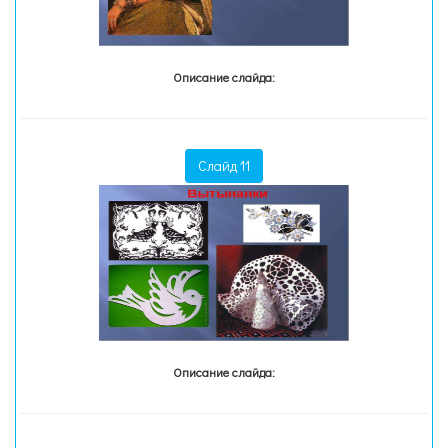
Описание слайда:
Слайд 11
Описание слайда: