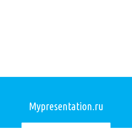
Mypresentation.ru
Загрузить презентацию