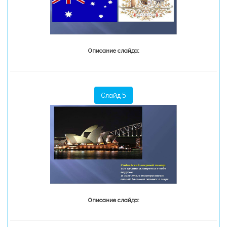
Описание слайда:
Слайд 5
Описание слайда: