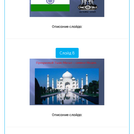
Описание слайда:
Слайд 8
Описание слайда: