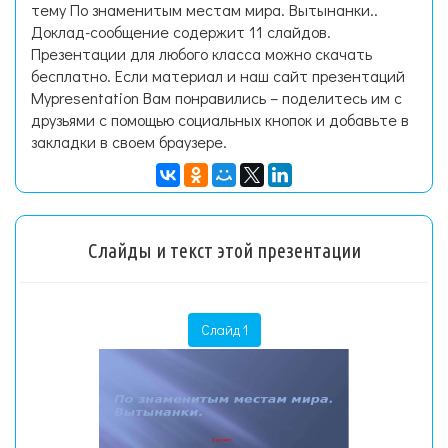
тему По знаменитым местам мира. Вытынанки..
Доклад-сообщение содержит 11 слайдов.
Презентации для любого класса можно скачать
бесплатно. Если материал и наш сайт презентаций
Mypresentation Вам понравились – поделитесь им с
друзьями с помощью социальных кнопок и добавьте в
закладки в своем браузере.
Слайды и текст этой презентации
Слайд 1