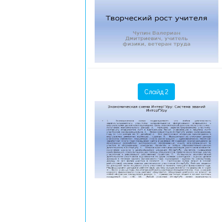
Слайд 2