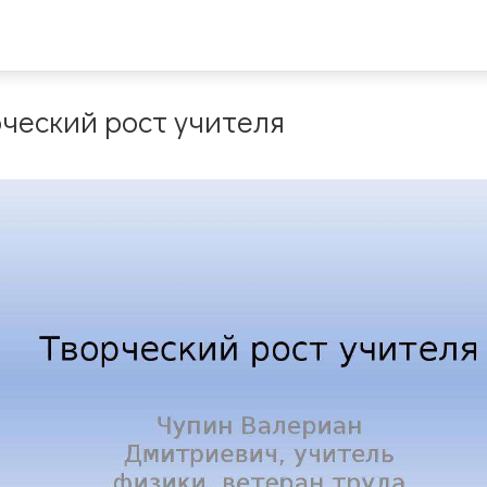
рческий рост учителя