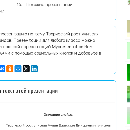
Похожие презентации
ии
презентацию на тему Творческий рост учителя.
йдов. Презентации для любого класса можно
и наш сайт презентаций Mypresentation Вам
зьями с помощью социальных кнопок и добавьте в
 текст этой презентации
Описание слайда:
Творческий рост учителя Чупин Валериан Дмитриевич, учитель