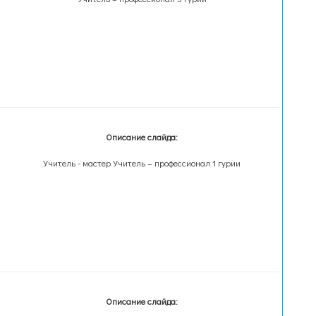
Описание слайда:
Учитель - мастер Учитель – профессионал 1 гурии
Описание слайда: