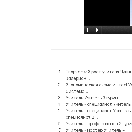
Творческий рост учителя Чупи
Валериан...
Экономическая схема ИнтерГУр
Система...
Учитель Учитель 3 гурии
Учитель - специалист Учитель 
Учитель - специалист Учитель 
специалист 2...
Учитель – профессионал 3 гури
Учитель - мастер Учитель –