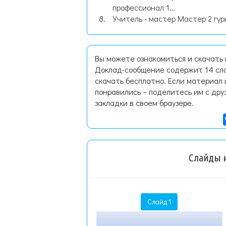
профессионал 1...
Учитель - мастер Мастер 2 гур
Вы можете ознакомиться и скачать 
Доклад-сообщение содержит 14 сла
скачать бесплатно. Если материал 
понравились – поделитесь им с дру
закладки в своем браузере.
Слайды и
Слайд 1