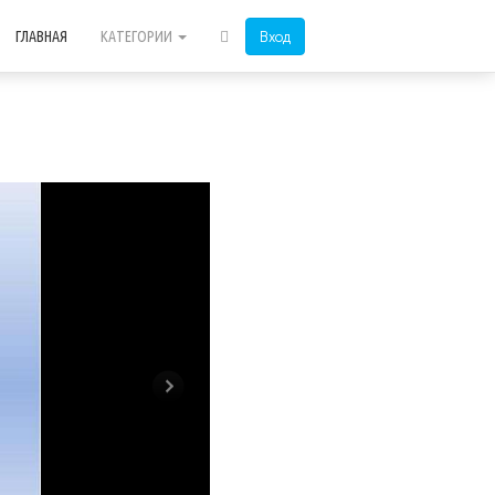
Вход
ГЛАВНАЯ
КАТЕГОРИИ