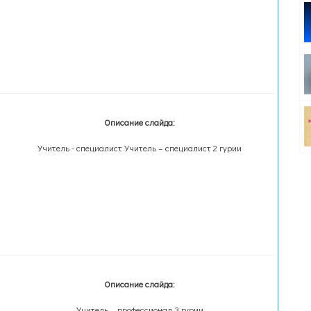
Описание слайда:
Учитель - специалист Учитель – специалист 2 гурии
Описание слайда:
Учитель – профессионал 3 гурии