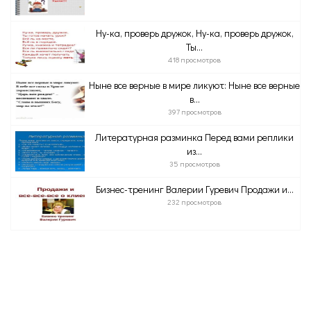
Ну-ка, проверь дружок, Ну-ка, проверь дружок,
Ты...
418 просмотров
Ныне все верные в мире ликуют: Ныне все верные
в...
397 просмотров
Литературная разминка Перед вами реплики
из...
35 просмотров
Бизнес-тренинг Валерии Гуревич Продажи и...
232 просмотров