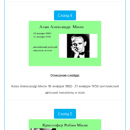
Слайд 4
Описание слайда:
Алан Александр Милн 18 января 1882- 31 января 1956 английский
детский писатель и поэт
Слайд 5