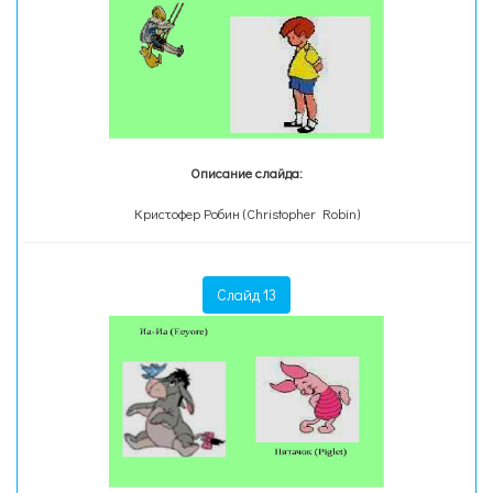
Описание слайда:
Кристофер Робин (Christopher Robin)
Слайд 13