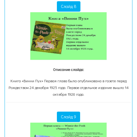
Слайд 8
Описание слайда:
Книга «Винни Пух» Первая глава была опубликована в газете перед
Рождеством 24 декабря 1925 года. Первое отдельное издание вышло 14
октября 1926 года.
Слайд 9