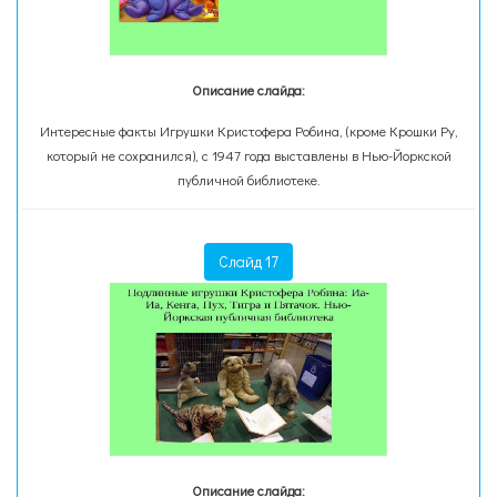
Описание слайда:
Интересные факты Игрушки Кристофера Робина, (кроме Крошки Ру,
который не сохранился), с 1947 года выставлены в Нью-Йоркской
публичной библиотеке.
Слайд 17
Описание слайда: