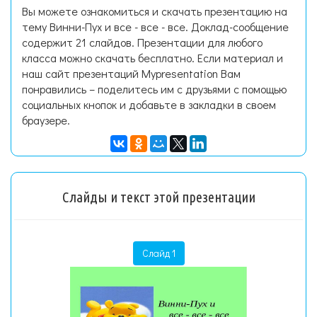
Вы можете ознакомиться и скачать презентацию на
тему Винни-Пух и все - все - все. Доклад-сообщение
содержит 21 слайдов. Презентации для любого
класса можно скачать бесплатно. Если материал и
наш сайт презентаций Mypresentation Вам
понравились – поделитесь им с друзьями с помощью
социальных кнопок и добавьте в закладки в своем
браузере.
Слайды и текст этой презентации
Слайд 1