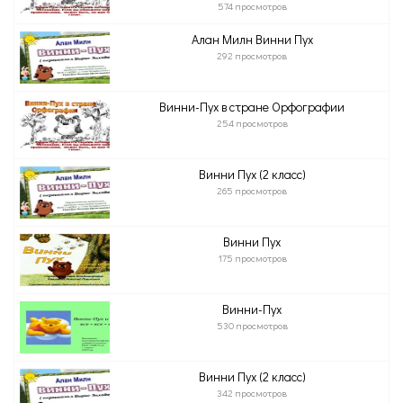
574 просмотров
Алан Милн Винни Пух
292 просмотров
Винни-Пух в стране Орфографии
254 просмотров
Винни Пух (2 класс)
265 просмотров
Винни Пух
175 просмотров
Винни-Пух
530 просмотров
Винни Пух (2 класс)
342 просмотров