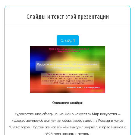
Слайды и текст этой презентации
Слайд 1
Описание слайда:
Художественное объединение «Мир искусств» Мир искусства —
художественное объединение, сформировавшееся в России в конце
1890-х годов. Под тем же названием выходил журнал, издававшийся с
1898 года членами группы.