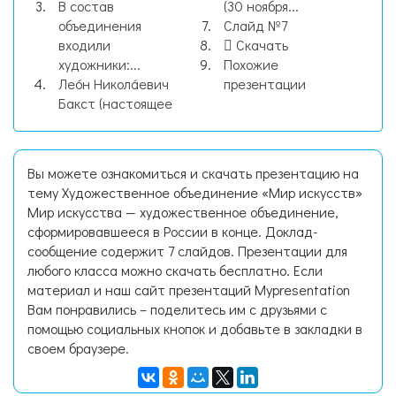
В состав
(30 ноября...
объединения
Слайд №7
входили
Скачать
художники:...
Похожие
Лео́н Никола́евич
презентации
Бакст (настоящее
Вы можете ознакомиться и скачать презентацию на
тему Художественное объединение «Мир искусств»
Мир искусства — художественное объединение,
сформировавшееся в России в конце. Доклад-
сообщение содержит 7 слайдов. Презентации для
любого класса можно скачать бесплатно. Если
материал и наш сайт презентаций Mypresentation
Вам понравились – поделитесь им с друзьями с
помощью социальных кнопок и добавьте в закладки в
своем браузере.