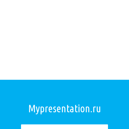
Mypresentation.ru