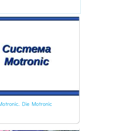
otronic. Die Motronic