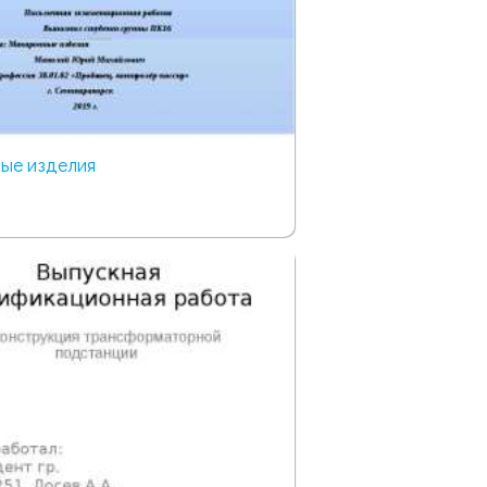
ые изделия