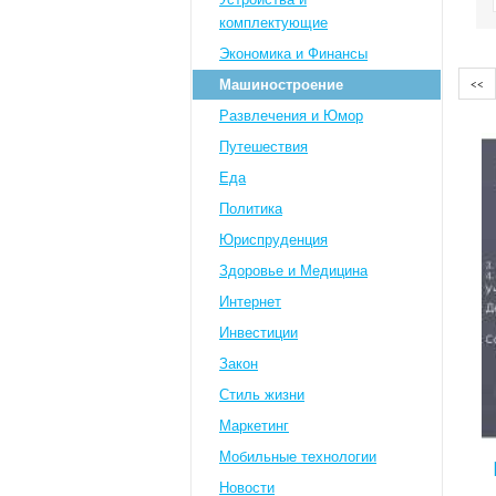
комплектующие
Экономика и Финансы
<<
Машиностроение
Развлечения и Юмор
Путешествия
Eда
Политика
Юриспруденция
Здоровье и Медицина
Интернет
Инвестиции
Закон
Стиль жизни
Маркетинг
Мобильные технологии
Новости