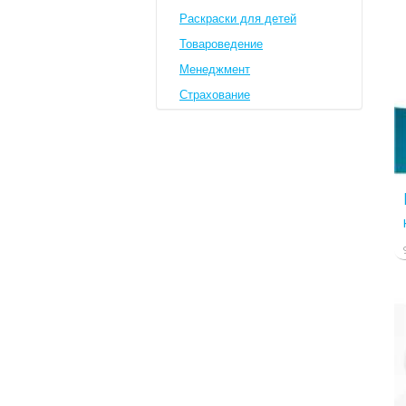
Раскраски для детей
Товароведение
Менеджмент
Страхование