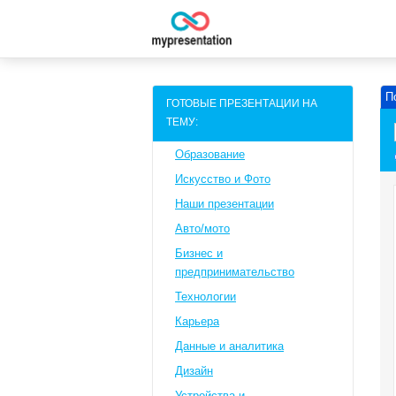
П
ГОТОВЫЕ ПРЕЗЕНТАЦИИ НА
ТЕМУ:
Образование
Искусство и Фото
Наши презентации
Авто/мото
Бизнес и
предпринимательство
Технологии
Карьера
Данные и аналитика
Дизайн
Устройства и