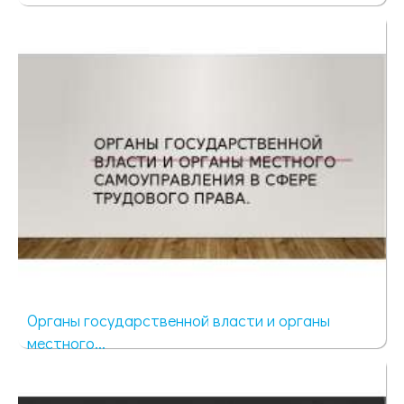
914 просмотров
Органы государственной власти и органы
местного...
662 просмотра