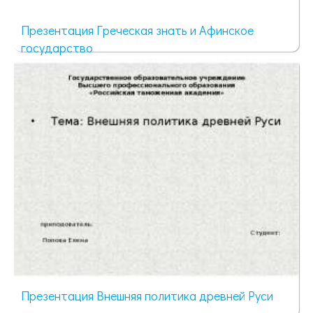
Презентация Греческая знать и Афинское
государство
532 просмотра
Презентация Внешняя политика древней Руси