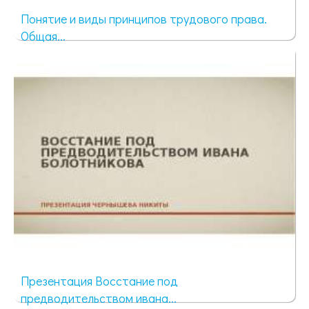
Понятие и виды принципов трудового права.
Общая...
1349 просмотров
Презентация Восстание под
предводительством ивана...