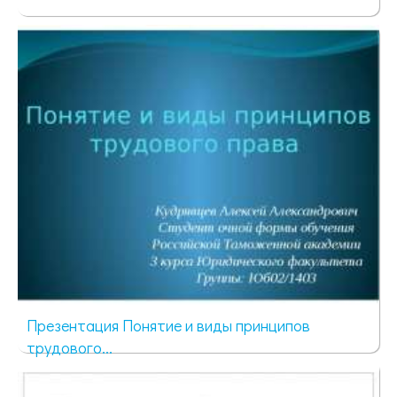
4754 просмотра
Презентация Понятие и виды принципов
трудового...
3770 просмотров