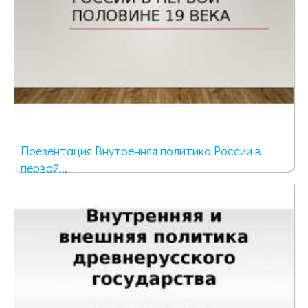
Презентация Внутренняя политика России в
первой...
408 просмотров