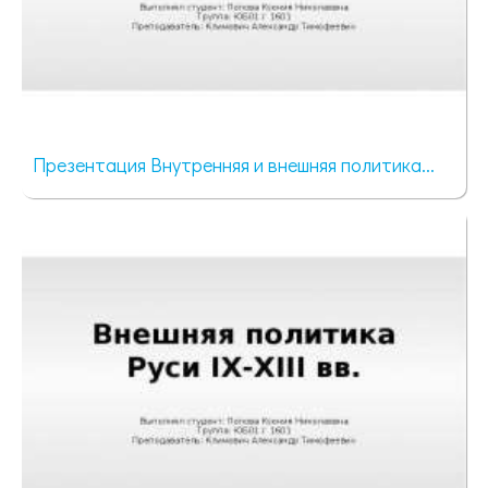
Презентация Внутренняя и внешняя политика...
968 просмотров