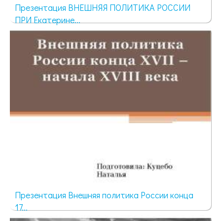
Презентация ВНЕШНЯЯ ПОЛИТИКА РОССИИ
ПРИ Екатерине...
786 просмотров
Презентация Внешняя политика России конца
17...