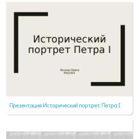
6690 просмотров
Презентация Исторический портрет Петра I
3425 просмотров