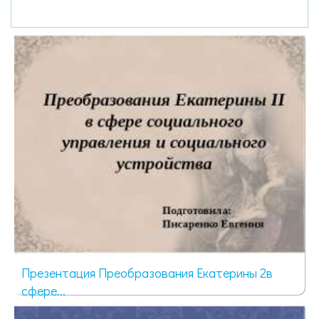
Презентация Преобразования Екатерины 2в
сфере...
1207 просмотров