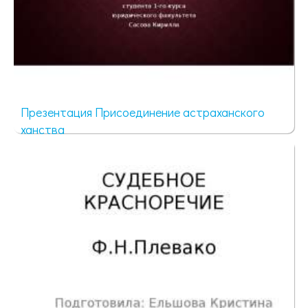
Презентация Присоединение астраханского
ханства
10653 просмотра