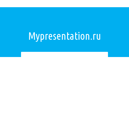
Mypresentation.ru
Загрузить презентацию