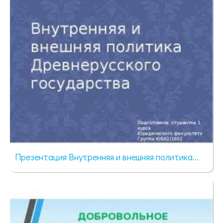
Презентация Внутренняя и внешняя политика...
405 просмотров