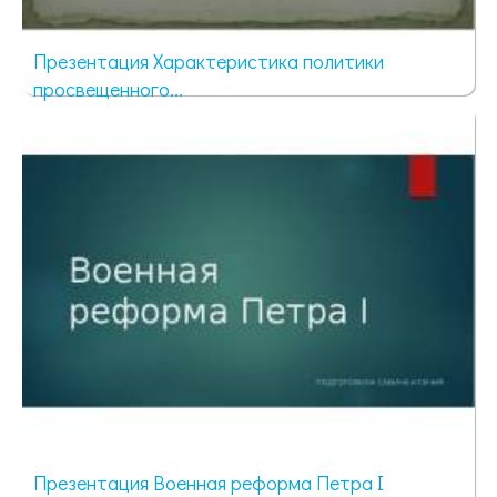
Презентация Характеристика политики
просвещенного...
985 просмотров
Презентация Военная реформа Петра I