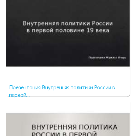
Презентация Внутренняя политики России в
первой...
800 просмотров