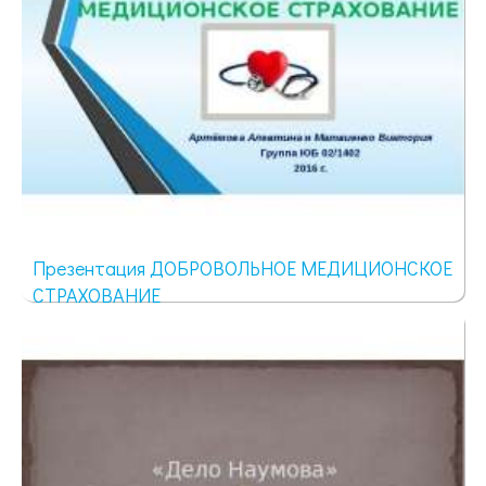
Презентация ДОБРОВОЛЬНОЕ МЕДИЦИОНСКОЕ
СТРАХОВАНИЕ
1751 просмотр