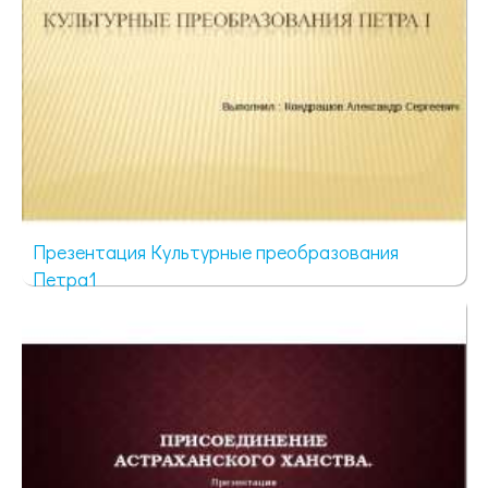
Презентация Культурные преобразования
Петра1
1327 просмотров