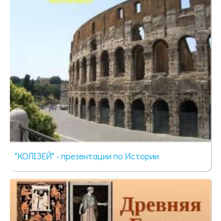
"КОЛІЗЕЙ" - презентации по Истории
2720 просмотров