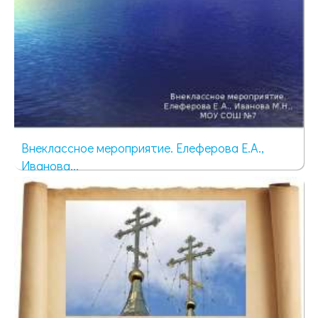
Внеклассное мероприятие. Елеферова Е.А.,
Иванова...
3401 просмотр