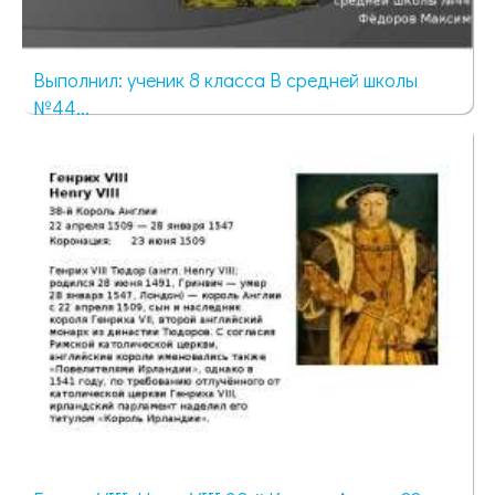
Выполнил: ученик 8 класса В средней школы
№44...
2773 просмотра