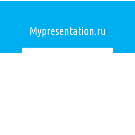
Mypresentation.ru
Загрузить презентацию