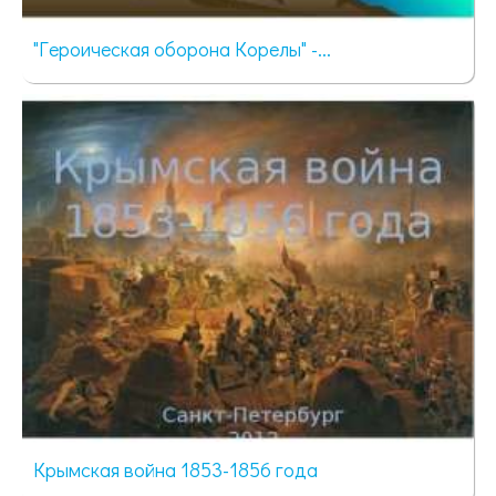
"Героическая оборона Корелы" -...
2607 просмотров
Крымская война 1853-1856 года