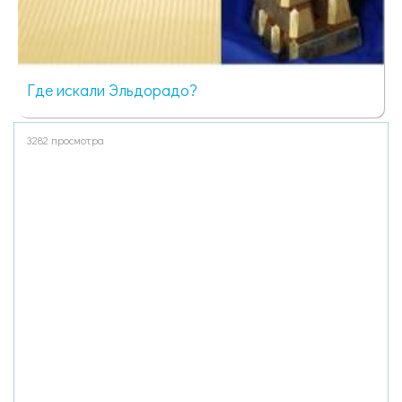
Где искали Эльдорадо?
3282 просмотра