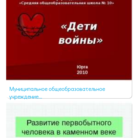
Муниципальное общеобразовательное
учреждение...
3147 просмотров