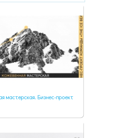
я мастерская. Бизнес-проект