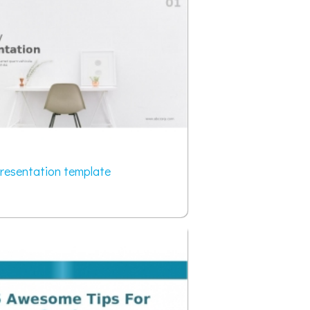
resentation template