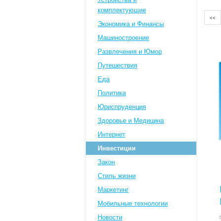
комплектующие
<<
Экономика и Финансы
Машиностроение
Развлечения и Юмор
Путешествия
Eда
Политика
Юриспруденция
Здоровье и Медицина
Интернет
Инвестиции
Закон
Стиль жизни
Маркетинг
Мобильные технологии
Новости