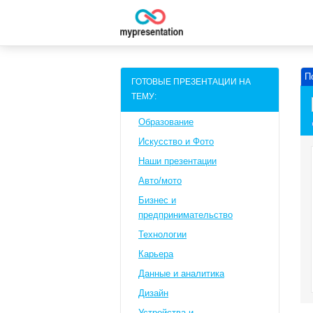
П
ГОТОВЫЕ ПРЕЗЕНТАЦИИ НА
ТЕМУ:
Образование
Искусство и Фото
Наши презентации
Авто/мото
Бизнес и
предпринимательство
Технологии
Карьера
Данные и аналитика
Дизайн
Устройства и