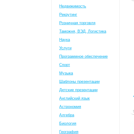
Недвижимость
Рекрутинг
Розничная торговля
Таможня, ВЭД, Логистика
Наука
Услуги
Программное обеспечение
Спорт
Музыка
Шаблоны презентации
Детские презентации
Английский язык
Астрономия
Алгебра
Биология
География