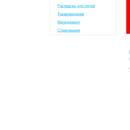
Раскраски для детей
Товароведение
Менеджмент
Страхование