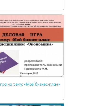
гра на тему: «Мой бизнес-план»